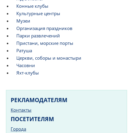
Конные клубы
Культурные центры
Музеи
Организация праздников
Парки развлечений
Пристани, морские порты
Ратуша
Церкви, соборы и монастыри
Часовни
Яхт-клубы
РЕКЛАМОДАТЕЛЯМ
Контакты
ПОСЕТИТЕЛЯМ
Города