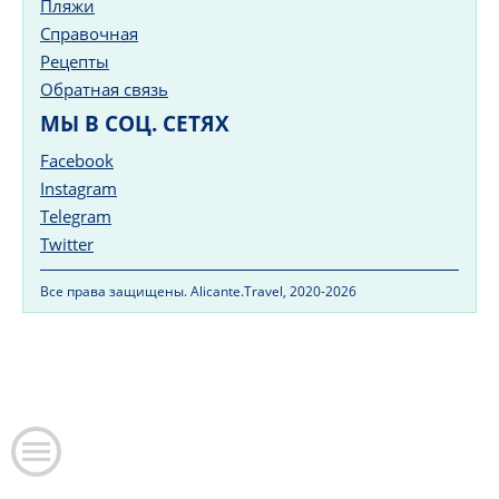
Пляжи
Справочная
Рецепты
Обратная связь
МЫ В СОЦ. СЕТЯХ
Facebook
Instagram
Telegram
Twitter
Все права защищены. Alicante.Travel, 2020-2026