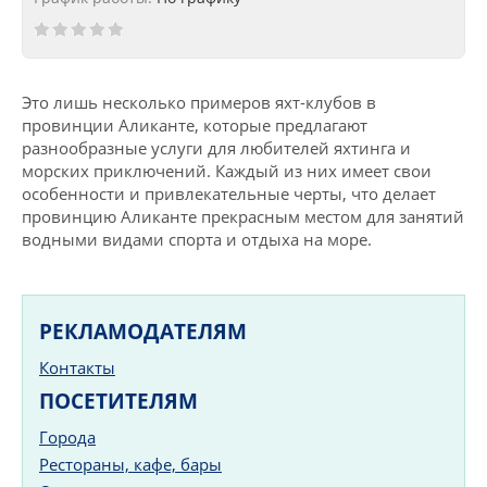
Это лишь несколько примеров яхт-клубов в
провинции Аликанте, которые предлагают
разнообразные услуги для любителей яхтинга и
морских приключений. Каждый из них имеет свои
особенности и привлекательные черты, что делает
провинцию Аликанте прекрасным местом для занятий
водными видами спорта и отдыха на море.
РЕКЛАМОДАТЕЛЯМ
Контакты
ПОСЕТИТЕЛЯМ
Города
Рестораны, кафе, бары