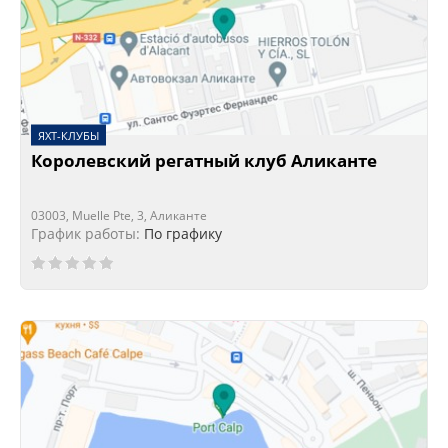
ЯХТ-КЛУБЫ
Королевский регатный клуб Аликанте
03003, Muelle Pte, 3, Аликанте
График работы:
По графику