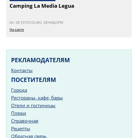
Camping La Media Legua
AV. DE ESTOCOLMO, БЕНИДОРМ
На карте
РЕКЛАМОДАТЕЛЯМ
Контакты
ПОСЕТИТЕЛЯМ
Города
Рестораны, кафе, бары
Отели и гостиницы
Пляжи
Справочная
Рецепты
Обратная связь