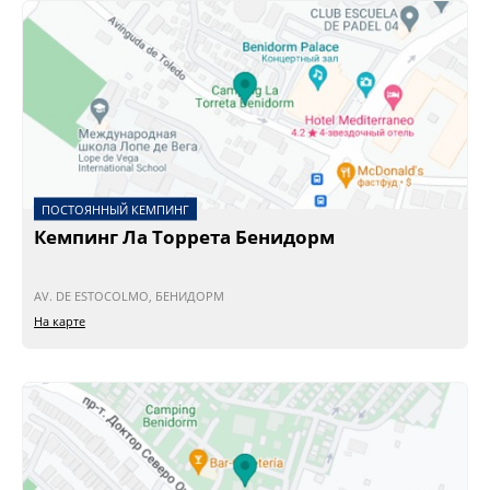
ПОСТОЯННЫЙ КЕМПИНГ
Кемпинг Ла Торрета Бенидорм
AV. DE ESTOCOLMO, БЕНИДОРМ
На карте