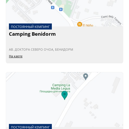
ПОСТОЯННЫЙ КЕМПИНГ
Camping Benidorm
АВ. ДОКТОРА СЕВЕРО ОЧОА, БЕНИДОРМ
На карте
ПОСТОЯННЫЙ КЕМПИНГ