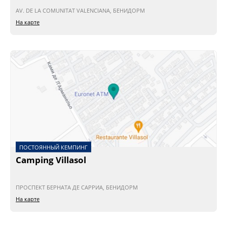
AV. DE LA COMUNITAT VALENCIANA, БЕНИДОРМ
На карте
ПОСТОЯННЫЙ КЕМПИНГ
Camping Villasol
ПРОСПЕКТ БЕРНАТА ДЕ САРРИА, БЕНИДОРМ
На карте