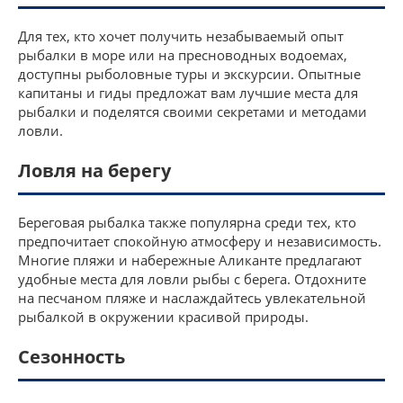
Для тех, кто хочет получить незабываемый опыт
рыбалки в море или на пресноводных водоемах,
доступны рыболовные туры и экскурсии. Опытные
капитаны и гиды предложат вам лучшие места для
рыбалки и поделятся своими секретами и методами
ловли.
Ловля на берегу
Береговая рыбалка также популярна среди тех, кто
предпочитает спокойную атмосферу и независимость.
Многие пляжи и набережные Аликанте предлагают
удобные места для ловли рыбы с берега. Отдохните
на песчаном пляже и наслаждайтесь увлекательной
рыбалкой в окружении красивой природы.
Сезонность