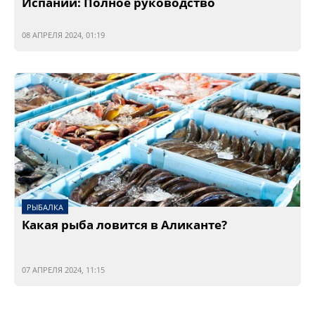
Испании: Полное руководство
08 АПРЕЛЯ 2024, 01:19
РЫБАЛКА
Какая рыба ловится в Аликанте?
07 АПРЕЛЯ 2024, 11:15