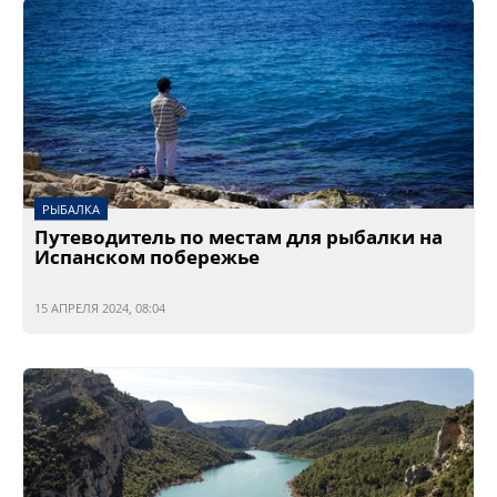
РЫБАЛКА
Путеводитель по местам для рыбалки на
Испанском побережье
15 АПРЕЛЯ 2024, 08:04