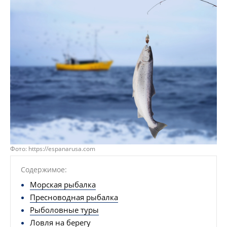
Фото: https://espanarusa.com
Содержимое:
Морская рыбалка
Пресноводная рыбалка
Рыболовные туры
Ловля на берегу