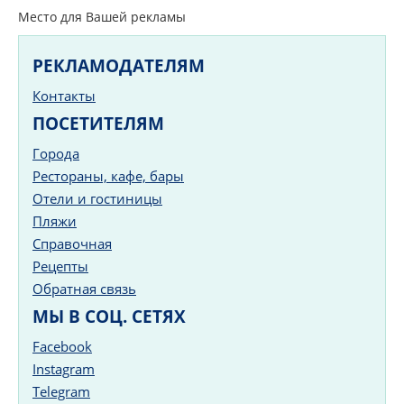
Место для Вашей рекламы
РЕКЛАМОДАТЕЛЯМ
Контакты
ПОСЕТИТЕЛЯМ
Города
Рестораны, кафе, бары
Отели и гостиницы
Пляжи
Справочная
Рецепты
Обратная связь
МЫ В СОЦ. СЕТЯХ
Facebook
Instagram
Telegram