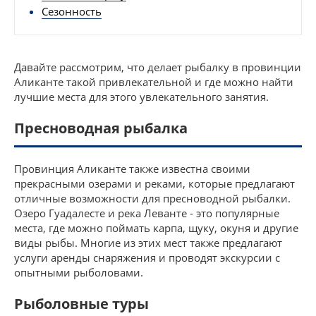
Сезонность
Давайте рассмотрим, что делает рыбалку в провинции
Аликанте такой привлекательной и где можно найти
лучшие места для этого увлекательного занятия.
Пресноводная рыбалка
Провинция Аликанте также известна своими
прекрасными озерами и реками, которые предлагают
отличные возможности для пресноводной рыбалки.
Озеро Гуадалесте и река Леванте - это популярные
места, где можно поймать карпа, щуку, окуня и другие
виды рыбы. Многие из этих мест также предлагают
услуги аренды снаряжения и проводят экскурсии с
опытными рыболовами.
Рыболовные туры