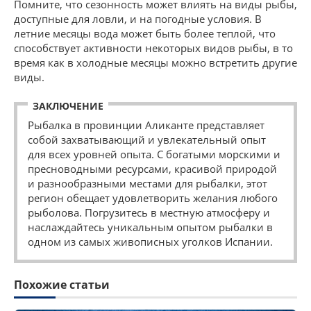
Помните, что сезонность может влиять на виды рыбы,
доступные для ловли, и на погодные условия. В
летние месяцы вода может быть более теплой, что
способствует активности некоторых видов рыбы, в то
время как в холодные месяцы можно встретить другие
виды.
ЗАКЛЮЧЕНИЕ
Рыбалка в провинции Аликанте представляет
собой захватывающий и увлекательный опыт
для всех уровней опыта. С богатыми морскими и
пресноводными ресурсами, красивой природой
и разнообразными местами для рыбалки, этот
регион обещает удовлетворить желания любого
рыболова. Погрузитесь в местную атмосферу и
наслаждайтесь уникальным опытом рыбалки в
одном из самых живописных уголков Испании.
Похожие статьи