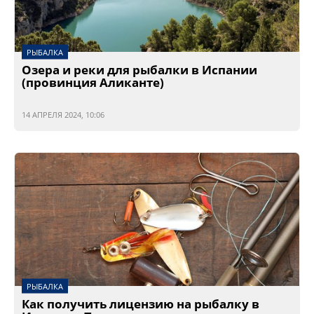
РЫБАЛКА
Озера и реки для рыбалки в Испании
(провинция Аликанте)
14 АПРЕЛЯ 2024, 10:06
РЫБАЛКА
Как получить лицензию на рыбалку в