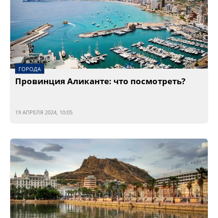
ГОРОДА
Провинция Аликанте: что посмотреть?
19 АПРЕЛЯ 2024, 10:05