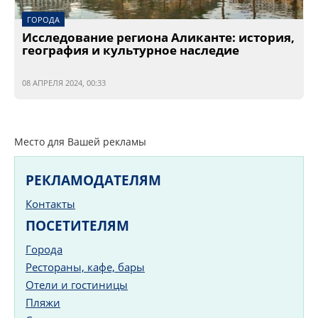
ГОРОДА
Исследование региона Аликанте: история,
география и культурное наследие
08 АПРЕЛЯ 2024, 00:33
Место для Вашей рекламы
РЕКЛАМОДАТЕЛЯМ
Контакты
ПОСЕТИТЕЛЯМ
Города
Рестораны, кафе, бары
Отели и гостиницы
Пляжи