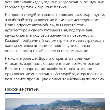
останавливаясь где угодно и когда угодно, от шумных
городов до тихих скрытых пляжей.
Не просто следуйте заранее проложенным маршрутам,
а выбирайте приключения и личные исследования.
Взяв напрокат автомобиль, вы можете стать
архитектором своего путешествия, подстраивая
каждую деталь под свои желания и потребности.
Каждый пройденный километр – это новая страница в
вашем путевом дневнике, полная уникальных
впечатлений и незабываемых воспоминаний.
Не ждите больше! Дорога открыта, и провинция
Аликанте, ждет вас с бесконечными возможностями.
Возьмите напрокат автомобиль и начните свое
приключение уже сегодня. Исследуйте, открывайте и
познавайте провинцию Аликанте (Испания) по-своему.
Похожие статьи