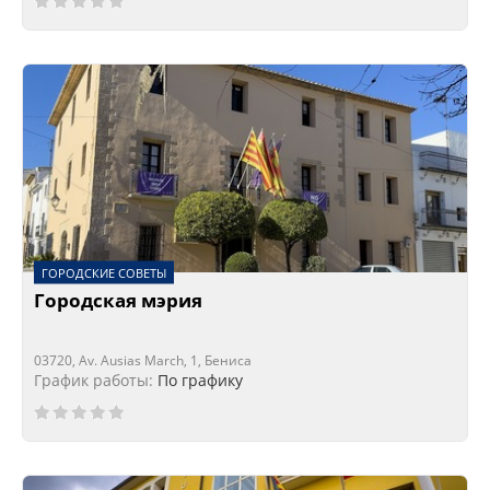
ГОРОДСКИЕ СОВЕТЫ
Городская мэрия
03720, Av. Ausias March, 1, Бениса
График работы:
По графику