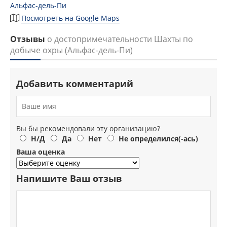
Альфас-дель-Пи
Посмотреть на Google Maps
Отзывы
о достопримечательности Шахты по
добыче охры (Альфас-дель-Пи)
Добавить комментарий
Вы бы рекомендовали эту организацию?
Н/Д
Да
Нет
Не определился(-ась)
Ваша оценка
Напишите Ваш отзыв