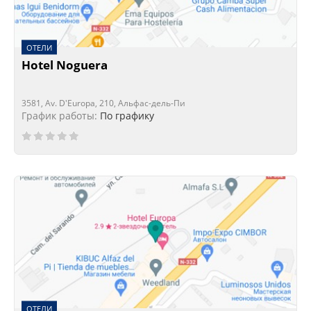
ОТЕЛИ
Hotel Noguera
3581, Av. D'Europa, 210, Альфас-дель-Пи
График работы:
По графику
ОТЕЛИ