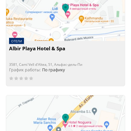
ОТЕЛИ
Albir Playa Hotel & Spa
3581, Camí Vell d'Altea, 51, Альфас-дель-Пи
График работы:
По графику