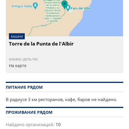
БАШНИ
Torre de la Punta de l'Albir
АЛЬФАС-ДЕЛЬ-ПИ,
На карте
ПИТАНИЕ РЯДОМ
В радиусе 3 км ресторанов, кафе, баров не найдено.
ПРОЖИВАНИЕ РЯДОМ
Найдено организаций:
10