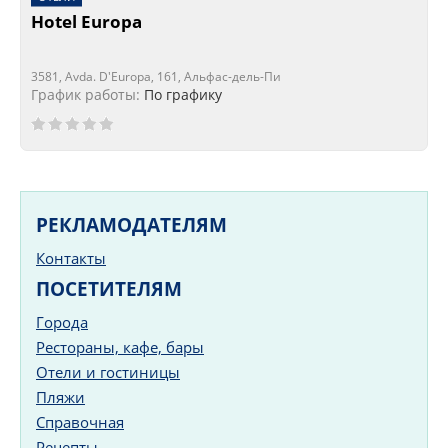
Hotel Europa
3581, Avda. D'Europa, 161, Альфас-дель-Пи
График работы:
По графику
РЕКЛАМОДАТЕЛЯМ
Контакты
ПОСЕТИТЕЛЯМ
Города
Рестораны, кафе, бары
Отели и гостиницы
Пляжи
Справочная
Рецепты