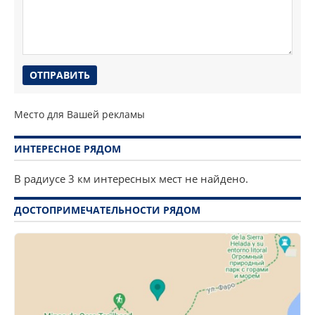
Место для Вашей рекламы
ИНТЕРЕСНОЕ РЯДОМ
В радиусе 3 км интересных мест не найдено.
ДОСТОПРИМЕЧАТЕЛЬНОСТИ РЯДОМ