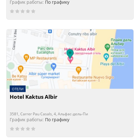
График работы:
По графику
ОТЕЛИ
Hotel Kaktus Albir
3581, Carrer Pau Casals, 4, Альфас-дель-Пи
График работы:
По графику