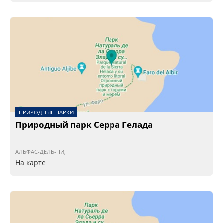
ПРИРОДНЫЕ ПАРКИ
Природный парк Серра Гелада
АЛЬФАС-ДЕЛЬ-ПИ,
На карте