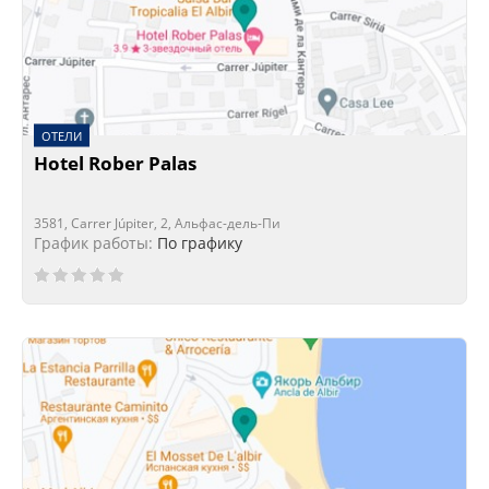
ОТЕЛИ
Hotel Rober Palas
3581, Carrer Júpiter, 2, Альфас-дель-Пи
График работы:
По графику