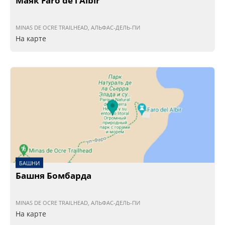
Маяк Faro de l’Albir
MINAS DE OCRE TRAILHEAD, АЛЬФАС-ДЕЛЬ-ПИ
На карте
БАШНИ
Башня Бомбарда
MINAS DE OCRE TRAILHEAD, АЛЬФАС-ДЕЛЬ-ПИ
На карте