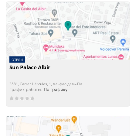
ОТЕЛИ
Sun Palace Albir
3581, Carrer Hércules, 1, Альфас-дель-Пи
График работы:
По графику