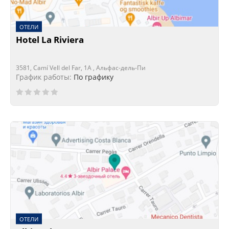
ОТЕЛИ
Hotel La Riviera
3581, Camí Vell del Far, 1A , Альфас-дель-Пи
График работы:
По графику
ОТЕЛИ