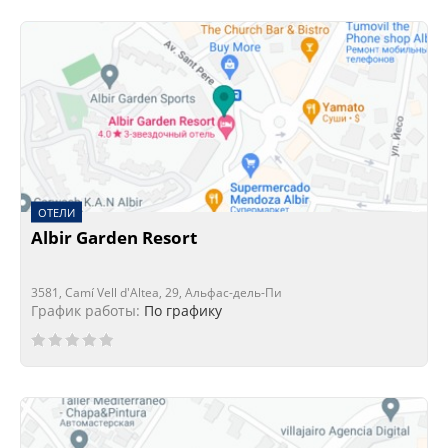
ОТЕЛИ
Albir Garden Resort
3581, Camí Vell d'Altea, 29, Альфас-дель-Пи
График работы:
По графику