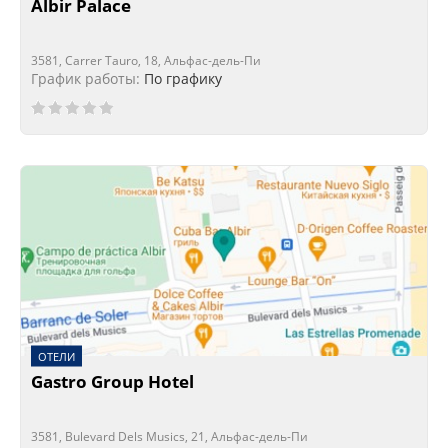
Albir Palace
3581, Carrer Tauro, 18, Альфас-дель-Пи
График работы:
По графику
ОТЕЛИ
Gastro Group Hotel
3581, Bulevard Dels Musics, 21, Альфас-дель-Пи