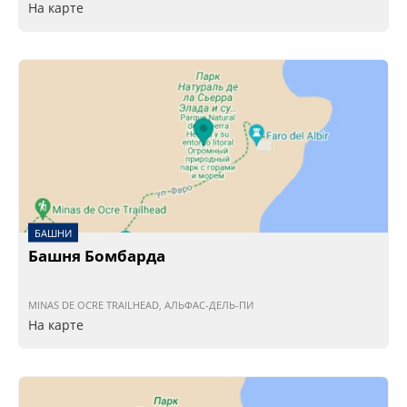
На карте
БАШНИ
Башня Бомбарда
MINAS DE OCRE TRAILHEAD, АЛЬФАС-ДЕЛЬ-ПИ
На карте