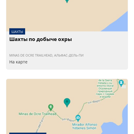
ШАХТЫ
Шахты по добыче охры
MINAS DE OCRE TRAILHEAD, АЛЬФАС-ДЕЛЬ-ПИ
На карте