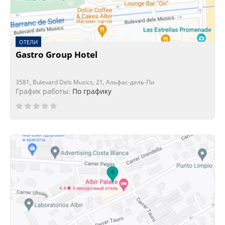
ОТЕЛИ
Gastro Group Hotel
3581, Bulevard Dels Musics, 21, Альфас-дель-Пи
График работы:
По графику