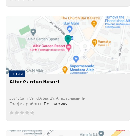
ОТЕЛИ
Albir Garden Resort
3581, Camí Vell d'Altea, 29, Альфас-дель-Пи
График работы:
По графику