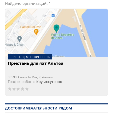
Найдено организаций:
1
ПРИСТАНИ, МОРСКИЕ ПОРТЫ
Пристань для яхт Альтеа
03590, Carrer la Mar, 9, Альтеа
График работы:
Круглосуточно
ДОСТОПРИМЕЧАТЕЛЬНОСТИ РЯДОМ