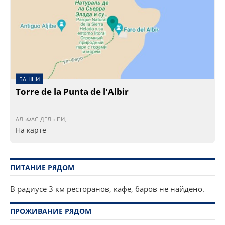
БАШНИ
Torre de la Punta de l'Albir
АЛЬФАС-ДЕЛЬ-ПИ,
На карте
ПИТАНИЕ РЯДОМ
В радиусе 3 км ресторанов, кафе, баров не найдено.
ПРОЖИВАНИЕ РЯДОМ