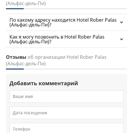
(Альфас-дель-Пи)
По какому адресу находится Hotel Rober Palas
(Альфас-дель-Пи)?
Как я могу позвонить в Hotel Rober Palas
(Альфас-дель-Пи)?
Отзывы
об организации Hotel Rober Palas
(Альфас-дель-Пи)
Добавить комментарий