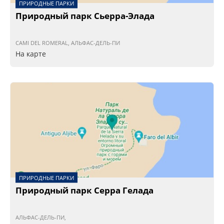
ПРИРОДНЫЕ ПАРКИ
Природный парк Сьерра-Элада
CAMI DEL ROMERAL, АЛЬФАС-ДЕЛЬ-ПИ
На карте
ПРИРОДНЫЕ ПАРКИ
Природный парк Серра Гелада
АЛЬФАС-ДЕЛЬ-ПИ,