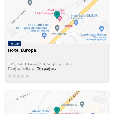
ОТЕЛИ
Hotel Europa
3581, Avda. D'Europa, 161, Альфас-дель-Пи
График работы:
По графику