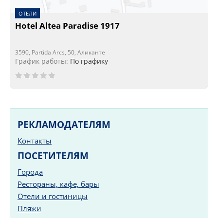
ОТЕЛИ
Hotel Altea Paradise 1917
3590, Partida Arcs, 50, Аликанте
График работы:
По графику
РЕКЛАМОДАТЕЛЯМ
Контакты
ПОСЕТИТЕЛЯМ
Города
Рестораны, кафе, бары
Отели и гостиницы
Пляжи