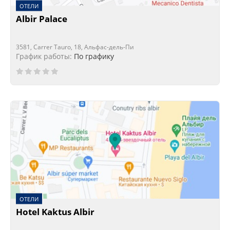
ОТЕЛИ
Albir Palace
3581, Carrer Tauro, 18, Альфас-дель-Пи
График работы:
По графику
ОТЕЛИ
Hotel Kaktus Albir