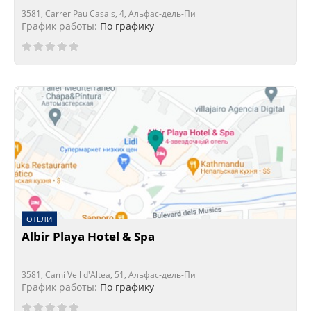
3581, Carrer Pau Casals, 4, Альфас-дель-Пи
График работы:
По графику
ОТЕЛИ
Albir Playa Hotel & Spa
3581, Camí Vell d'Altea, 51, Альфас-дель-Пи
График работы:
По графику