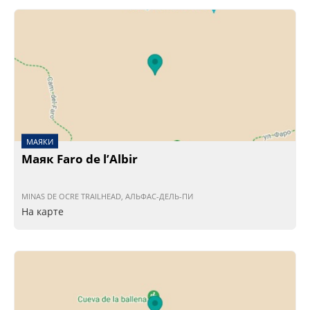
МАЯКИ
Маяк Faro de l’Albir
MINAS DE OCRE TRAILHEAD, АЛЬФАС-ДЕЛЬ-ПИ
На карте