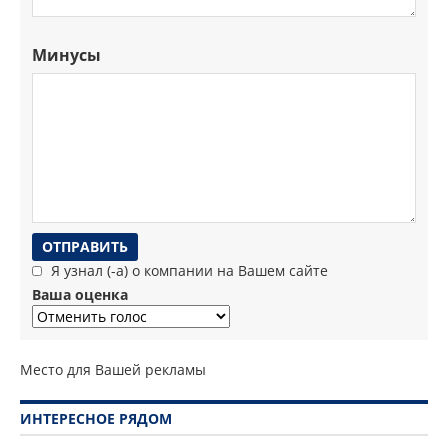
Минусы
Я узнал (-а) о компании на Вашем сайте
Ваша оценка
Место для Вашей рекламы
ИНТЕРЕСНОЕ РЯДОМ