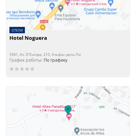
ОТЕЛИ
Hotel Noguera
3581, Av. D'Europa, 210, Альфас-дель-Пи
График работы:
По графику