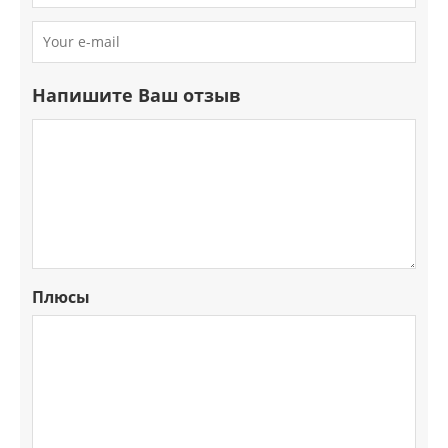
Напишите Ваш отзыв
Плюсы