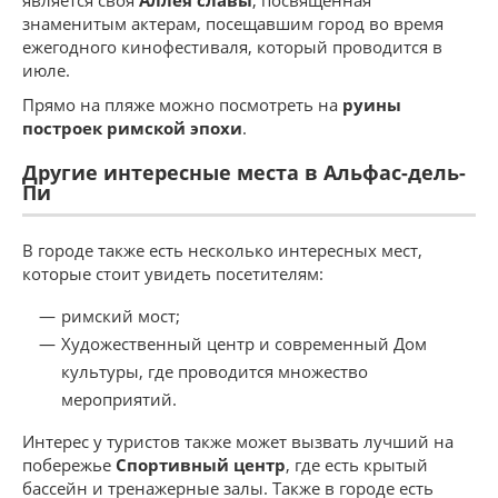
знаменитым актерам, посещавшим город во время
ежегодного кинофестиваля, который проводится в
июле.
Прямо на пляже можно посмотреть на
руины
построек римской эпохи
.
Другие интересные места в Альфас-дель-
Пи
В городе также есть несколько интересных мест,
которые стоит увидеть посетителям:
римский мост;
Художественный центр и современный Дом
культуры, где проводится множество
мероприятий.
Интерес у туристов также может вызвать лучший на
побережье
Спортивный центр
, где есть крытый
бассейн и тренажерные залы. Также в городе есть