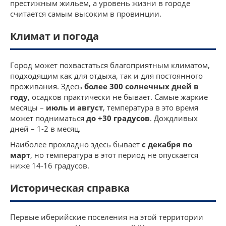
престижным жильем, а уровень жизни в городе
считается самым высоким в провинции.
Климат и погода
Город может похвастаться благоприятным климатом,
подходящим как для отдыха, так и для постоянного
проживания. Здесь
более 300 солнечных дней в
году
, осадков практически не бывает. Самые жаркие
месяцы –
июль и август
, температура в это время
может подниматься
до +30 градусов
. Дождливых
дней – 1-2 в месяц.
Наиболее прохладно здесь бывает
с декабря по
март
, но температура в этот период не опускается
ниже 14-16 градусов.
Историческая справка
Первые иберийские поселения на этой территории