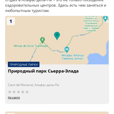
оздоровительных центров. Здесь есть чем заняться и
любопытным туристам.
1
ПРИРОДНЫЕ ПАРКИ
Природный парк Сьерра-Элада
Cami del Romeral, Альфас-дель-Пи
На карте