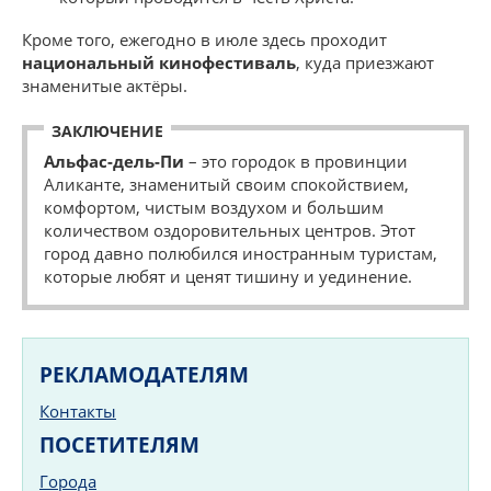
Кроме того, ежегодно в июле здесь проходит
национальный кинофестиваль
, куда приезжают
знаменитые актёры.
ЗАКЛЮЧЕНИЕ
Альфас-дель-Пи
– это городок в провинции
Аликанте, знаменитый своим спокойствием,
комфортом, чистым воздухом и большим
количеством оздоровительных центров. Этот
город давно полюбился иностранным туристам,
которые любят и ценят тишину и уединение.
РЕКЛАМОДАТЕЛЯМ
Контакты
ПОСЕТИТЕЛЯМ
Города