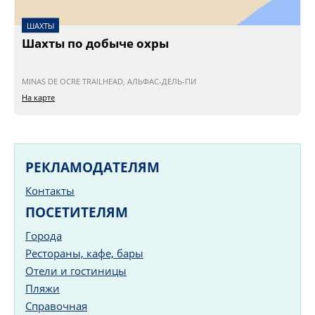
ШАХТЫ
Шахты по добыче охры
MINAS DE OCRE TRAILHEAD, АЛЬФАС-ДЕЛЬ-ПИ
На карте
РЕКЛАМОДАТЕЛЯМ
Контакты
ПОСЕТИТЕЛЯМ
Города
Рестораны, кафе, бары
Отели и гостиницы
Пляжи
Справочная