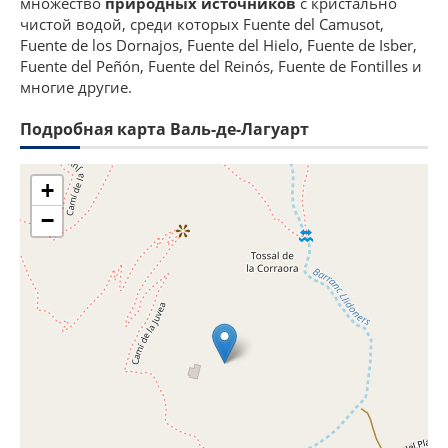
множество
природных источников
с кристально
чистой водой, среди которых Fuente del Camusot,
Fuente de los Dornajos, Fuente del Hielo, Fuente de Isber,
Fuente del Peñón, Fuente del Reinós, Fuente de Fontilles и
многие другие.
Подробная карта Валь-де-Лагуарт
+
−