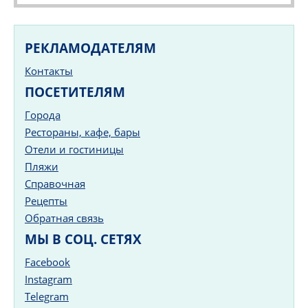
РЕКЛАМОДАТЕЛЯМ
Контакты
ПОСЕТИТЕЛЯМ
Города
Рестораны, кафе, бары
Отели и гостиницы
Пляжи
Справочная
Рецепты
Обратная связь
МЫ В СОЦ. СЕТЯХ
Facebook
Instagram
Telegram