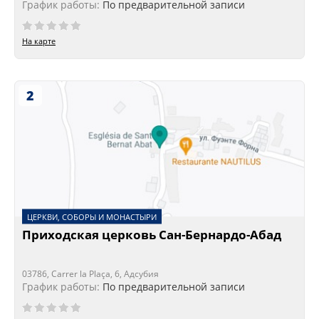
График работы:
По предварительной записи
На карте
2
ЦЕРКВИ, СОБОРЫ И МОНАСТЫРИ
Приходская церковь Сан-Бернардо-Абад
03786, Carrer la Plaça, 6, Адсубия
График работы:
По предварительной записи