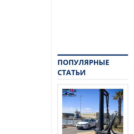
ПОПУЛЯРНЫЕ
СТАТЬИ