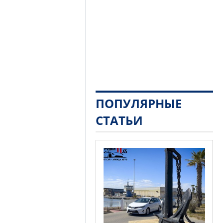
ПОПУЛЯРНЫЕ
СТАТЬИ