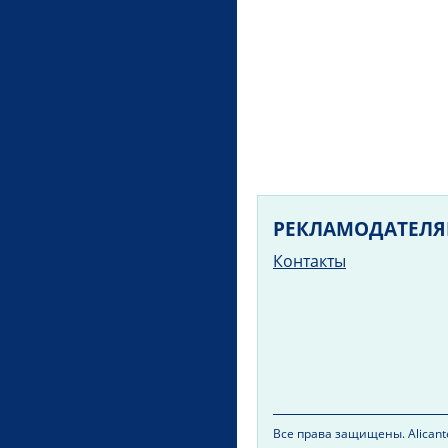
РЕКЛАМОДАТЕЛ
Контакты
Все права защищены. Alicante