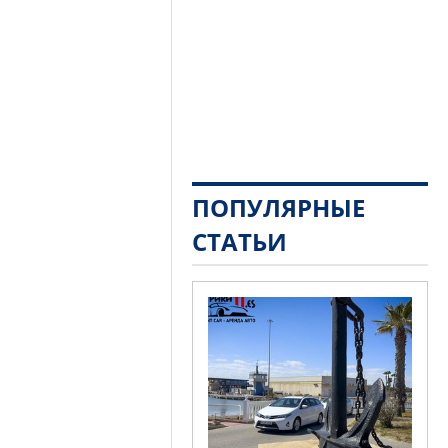
ПОПУЛЯРНЫЕ
СТАТЬИ