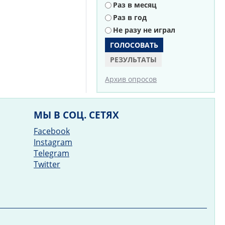
Раз в месяц
Раз в год
Не разу не играл
РЕЗУЛЬТАТЫ
Архив опросов
МЫ В СОЦ. СЕТЯХ
Facebook
Instagram
Telegram
Twitter