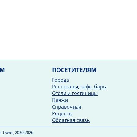
ЯМ
ПОСЕТИТЕЛЯМ
Города
Рестораны, кафе, бары
Отели и гостиницы
Пляжи
Справочная
Рецепты
Обратная связь
.Travel, 2020-2026