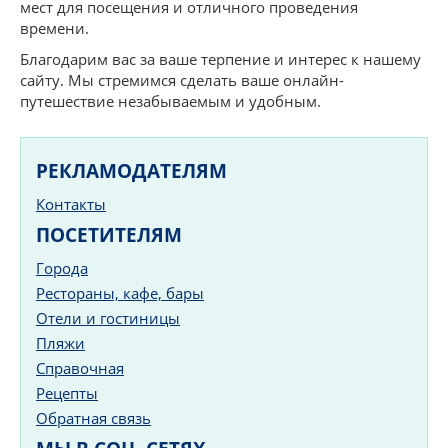
мест для посещения и отличного проведения
времени.
Благодарим вас за ваше терпение и интерес к нашему
сайту. Мы стремимся сделать ваше онлайн-
путешествие незабываемым и удобным.
РЕКЛАМОДАТЕЛЯМ
Контакты
ПОСЕТИТЕЛЯМ
Города
Рестораны, кафе, бары
Отели и гостиницы
Пляжи
Справочная
Рецепты
Обратная связь