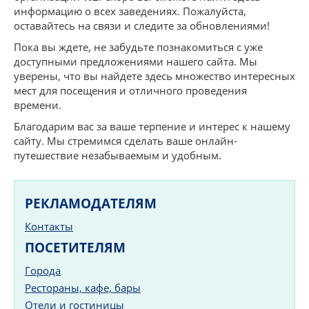
информацию о всех заведениях. Пожалуйста,
оставайтесь на связи и следите за обновлениями!
Пока вы ждете, не забудьте познакомиться с уже
доступными предложениями нашего сайта. Мы
уверены, что вы найдете здесь множество интересных
мест для посещения и отличного проведения
времени.
Благодарим вас за ваше терпение и интерес к нашему
сайту. Мы стремимся сделать ваше онлайн-
путешествие незабываемым и удобным.
РЕКЛАМОДАТЕЛЯМ
Контакты
ПОСЕТИТЕЛЯМ
Города
Рестораны, кафе, бары
Отели и гостиницы