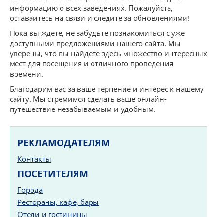
информацию о всех заведениях. Пожалуйста,
оставайтесь на связи и следите за обновлениями!
Пока вы ждете, не забудьте познакомиться с уже
доступными предложениями нашего сайта. Мы
уверены, что вы найдете здесь множество интересных
мест для посещения и отличного проведения
времени.
Благодарим вас за ваше терпение и интерес к нашему
сайту. Мы стремимся сделать ваше онлайн-
путешествие незабываемым и удобным.
РЕКЛАМОДАТЕЛЯМ
Контакты
ПОСЕТИТЕЛЯМ
Города
Рестораны, кафе, бары
Отели и гостиницы