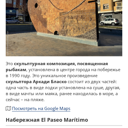
Это
скульптурная композиция, посвященная
рыбакам
, установлена в центре города на побережье
в 1990 году. Это уникальное произведение
скульптора Аркади Бласко
состоит из двух частей:
одна часть в виде лодки установлена на суше, другая,
в виде мачты или маяка, ранее находилась в море, а
сейчас – на пляже.
Посмотреть на Google Maps
Набережная El Paseo Marítimo