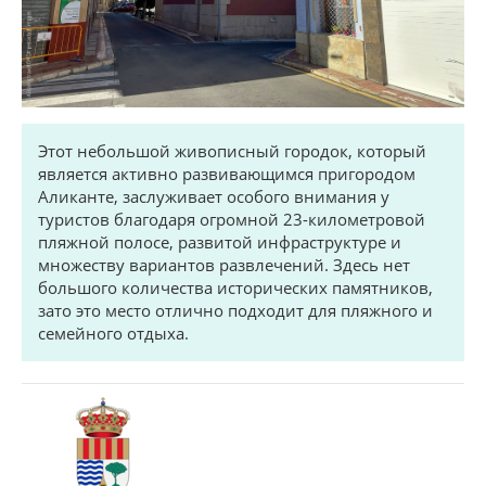
Этот небольшой живописный городок, который
является активно развивающимся пригородом
Аликанте, заслуживает особого внимания у
туристов благодаря огромной 23-километровой
пляжной полосе, развитой инфраструктуре и
множеству вариантов развлечений. Здесь нет
большого количества исторических памятников,
зато это место отлично подходит для пляжного и
семейного отдыха.