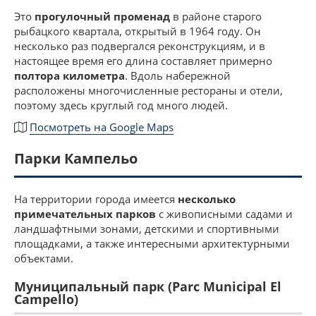
Это
прогулочный променад
в районе старого
рыбацкого квартала, открытый в 1964 году. Он
несколько раз подвергался реконструкциям, и в
настоящее время его длина составляет примерно
полтора километра
. Вдоль набережной
расположены многочисленные рестораны и отели,
поэтому здесь круглый год много людей.
Посмотреть на Google Maps
Парки Кампельо
На территории города имеется
несколько
примечательных парков
с живописными садами и
ландшафтными зонами, детскими и спортивными
площадками, а также интересными архитектурными
объектами.
Муниципальный парк (Parc Municipal El
Campello)