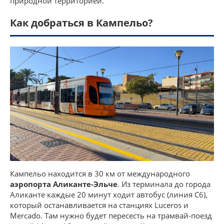
природной территорией.
Как добраться в Кампельо?
Кампельо находится в 30 км от международного
аэропорта Аликанте-Эльче
. Из терминала до города
Аликанте каждые 20 минут ходит автобус (линия С6),
который останавливается на станциях Luceros и
Mercado. Там нужно будет пересесть на трамвай-поезд