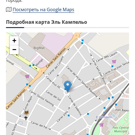
Посмотреть на Google Maps
Подробная карта Эль Кампельо
+
−