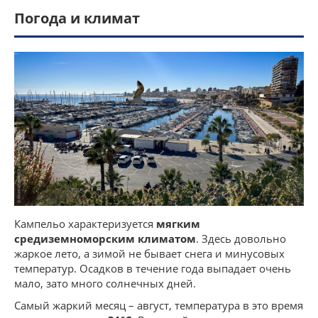
Погода и климат
Кампельо характеризуется
мягким
средиземноморским климатом
. Здесь довольно
жаркое лето, а зимой не бывает снега и минусовых
температур. Осадков в течение года выпадает очень
мало, зато много солнечных дней.
Самый жаркий месяц – август, температура в это время