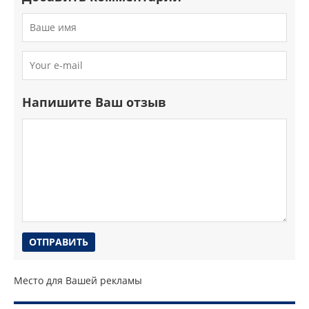
Напишите Ваш отзыв
Место для Вашей рекламы