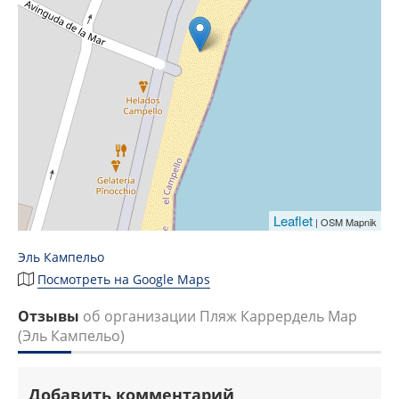
Leaflet
| OSM Mapnik
Эль Кампельо
Посмотреть на Google Maps
Отзывы
об организации Пляж Каррердель Мар
(Эль Кампельо)
Добавить комментарий