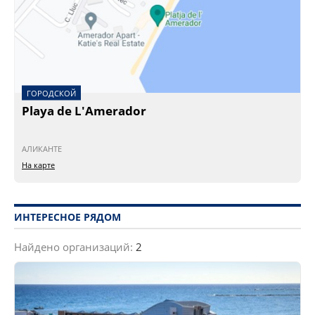
ГОРОДСКОЙ
Playa de L'Amerador
АЛИКАНТЕ
На карте
ИНТЕРЕСНОЕ РЯДОМ
Найдено организаций:
2