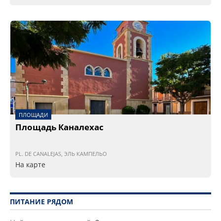
ПЛОЩАДИ
Площадь Каналехас
PL. DE CANALEJAS, ЭЛЬ КАМПЕЛЬО
На карте
ПИТАНИЕ РЯДОМ