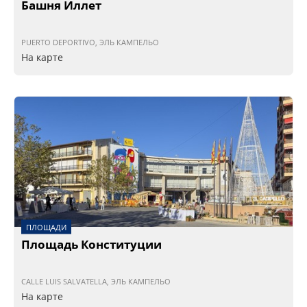
Башня Иллет
PUERTO DEPORTIVO, ЭЛЬ КАМПЕЛЬО
На карте
ПЛОЩАДИ
Площадь Конституции
CALLE LUIS SALVATELLA, ЭЛЬ КАМПЕЛЬО
На карте