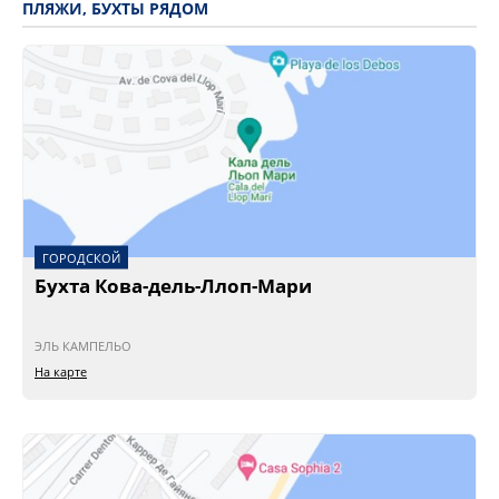
ПЛЯЖИ, БУХТЫ РЯДОМ
ГОРОДСКОЙ
Бухта Кова-дель-Ллоп-Мари
ЭЛЬ КАМПЕЛЬО
На карте