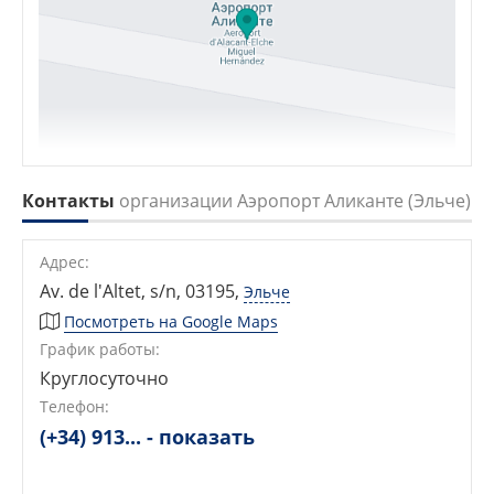
Контакты
организации Аэропорт Аликанте (Эльче)
Адрес:
Av. de l'Altet, s/n, 03195
,
Эльче
Посмотреть на Google Maps
График работы:
Круглосуточно
Телефон:
(+34) 913... - показать