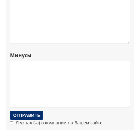
Минусы
Я узнал (-а) о компании на Вашем сайте