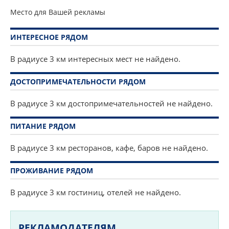
Место для Вашей рекламы
ИНТЕРЕСНОЕ РЯДОМ
В радиусе 3 км интересных мест не найдено.
ДОСТОПРИМЕЧАТЕЛЬНОСТИ РЯДОМ
В радиусе 3 км достопримечательностей не найдено.
ПИТАНИЕ РЯДОМ
В радиусе 3 км ресторанов, кафе, баров не найдено.
ПРОЖИВАНИЕ РЯДОМ
В радиусе 3 км гостиниц, отелей не найдено.
РЕКЛАМОДАТЕЛЯМ