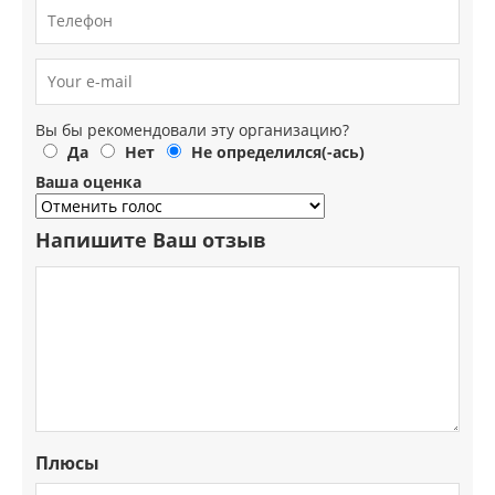
Вы бы рекомендовали эту организацию?
Да
Нет
Не определился(-ась)
Ваша оценка
Напишите Ваш отзыв
Плюсы