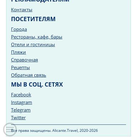
Контакты
ПОСЕТИТЕЛЯМ
Города
Рестораны, кафе, бары
Отели и гостиницы
Пляжи
Справочная
Рецепты
Обратная связь
МЫ В СОЦ. СЕТЯХ
Facebook
Instagram
Telegram
Twitter
Все права защищены. Alicante.Travel, 2020-2026