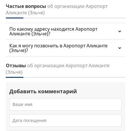
Частые вопросы
об организации Аэропорт
Аликанте (Эльче)
По какому адресу находится Аэропорт
Аликанте (Эльче)?
Как я могу позвонить в Аэропорт Аликанте
(Эльче)?
Отзывы
об организации Аэропорт Аликанте
(Эльче)
Добавить комментарий