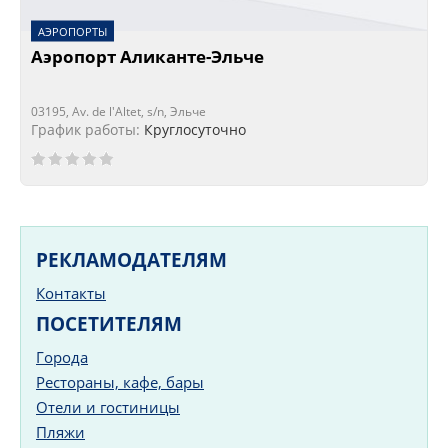
АЭРОПОРТЫ
Аэропорт Аликанте-Эльче
03195, Av. de l'Altet, s/n, Эльче
График работы:
Круглосуточно
РЕКЛАМОДАТЕЛЯМ
Контакты
ПОСЕТИТЕЛЯМ
Города
Рестораны, кафе, бары
Отели и гостиницы
Пляжи