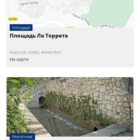
ПЛОЩАДИ
Площадь Ла Торрета
PLAÇA DEL POBLE, ФИНЕСТРАТ
На карте
ПРАЧЕЧНЫЕ