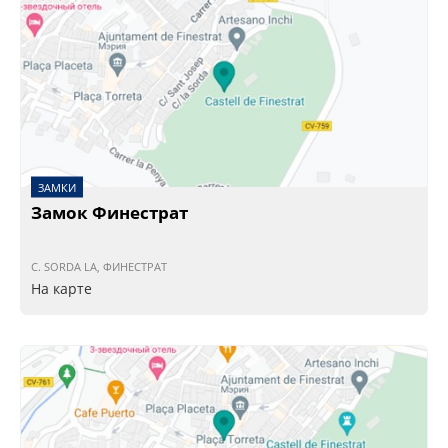
ЗАМКИ
Замок Финестрат
C. SORDA LA, ФИНЕСТРАТ
На карте