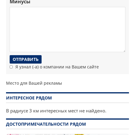
Минусы
Я узнал (-а) о компании на Вашем сайте
Место для Вашей рекламы
ИНТЕРЕСНОЕ РЯДОМ
В радиусе 3 км интересных мест не найдено.
ДОСТОПРИМЕЧАТЕЛЬНОСТИ РЯДОМ