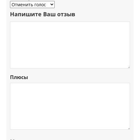
Напишите Ваш отзыв
Плюсы