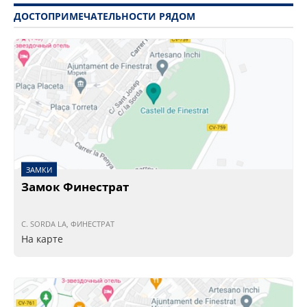
ДОСТОПРИМЕЧАТЕЛЬНОСТИ РЯДОМ
ЗАМКИ
Замок Финестрат
C. SORDA LA, ФИНЕСТРАТ
На карте