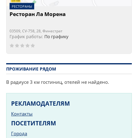
РЕСТОРАНЫ
Ресторан Ла Морена
03509, CV-758, 28, Финестрат
График работы:
По графику
ПРОЖИВАНИЕ РЯДОМ
В радиусе 3 км гостиниц, отелей не найдено.
РЕКЛАМОДАТЕЛЯМ
Контакты
ПОСЕТИТЕЛЯМ
Города