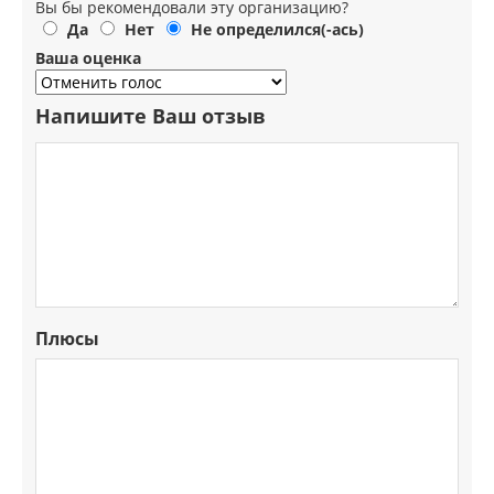
Вы бы рекомендовали эту организацию?
Да
Нет
Не определился(-ась)
Ваша оценка
Напишите Ваш отзыв
Плюсы