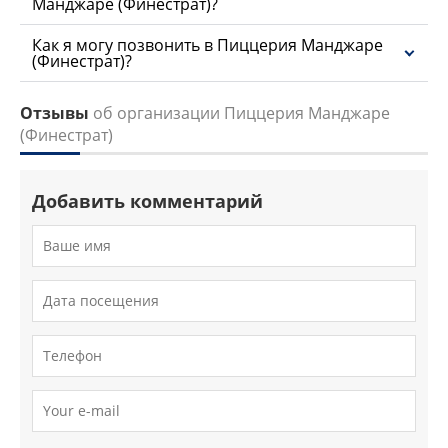
Манджаре (Финестрат)?
Как я могу позвонить в Пиццерия Манджаре
(Финестрат)?
Отзывы
об организации Пиццерия Манджаре
(Финестрат)
Добавить комментарий