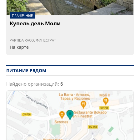
ПРАЧЕЧНЫЕ
Купель дель Моли
PARTIDA RACO, ФИНЕСТРАТ
На карте
ПИТАНИЕ РЯДОМ
Найдено организаций:
6