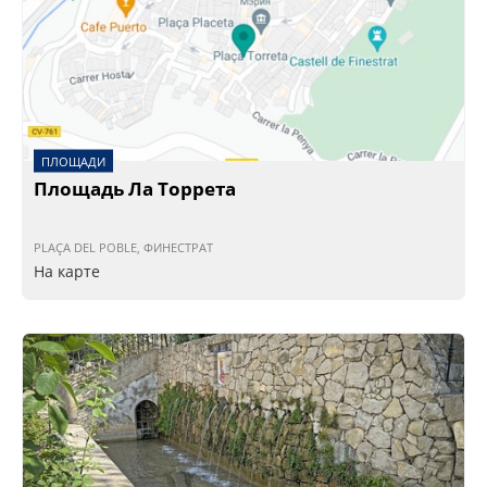
ПЛОЩАДИ
Площадь Ла Торрета
PLAÇA DEL POBLE, ФИНЕСТРАТ
На карте