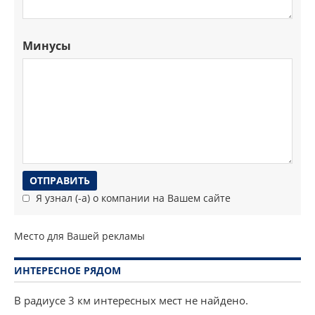
Минусы
Я узнал (-а) о компании на Вашем сайте
Место для Вашей рекламы
ИНТЕРЕСНОЕ РЯДОМ
В радиусе 3 км интересных мест не найдено.