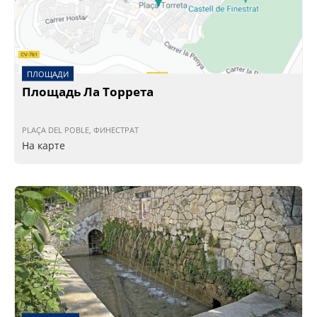
ПЛОЩАДИ
Площадь Ла Торрета
PLAÇA DEL POBLE, ФИНЕСТРАТ
На карте