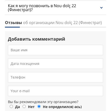
Как я могу позвонить в Nou dolç 22
(Финестрат)?
Отзывы
об организации Nou dolç 22 (Финестрат)
Добавить комментарий
Вы бы рекомендовали эту организацию?
Да
Нет
Не определился(-ась)