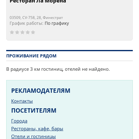
Ресторан Ла Морена
03509, CV-758, 28, Финестрат
График работы:
По графику
ПРОЖИВАНИЕ РЯДОМ
В радиусе 3 км гостиниц, отелей не найдено.
РЕКЛАМОДАТЕЛЯМ
Контакты
ПОСЕТИТЕЛЯМ
Города
Рестораны, кафе, бары
Отели и гостиницы