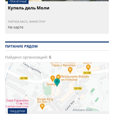
ПРАЧЕЧНЫЕ
Купель дель Моли
PARTIDA RACO, ФИНЕСТРАТ
На карте
ПИТАНИЕ РЯДОМ
Найдено организаций:
6
ПИЦЦЕРИИ