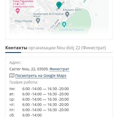
Контакты
организации Nou dolç 22 (Финестрат)
Адрес:
Carrer Nou, 22, 03509
,
Финестрат
Посмотреть на Google Maps
График работы:
пн:
6:00 -14:00 — 16:30 -20:00
вт:
6:00 -14:00 — 16:30 -20:00
ср:
6:00 -14:00 — 16:30 -20:00
чт:
6:00 -14:00 — 16:30 -20:00
пт:
6:00 -14:00 — 16:30 -20:00
сб:
6:00 -14:00