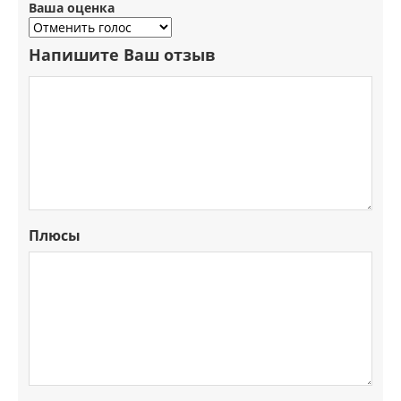
Ваша оценка
Напишите Ваш отзыв
Плюсы