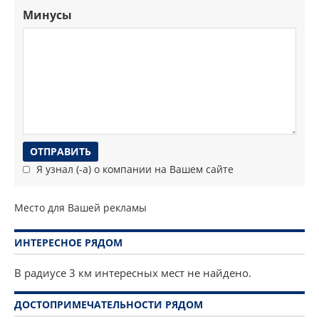
Минусы
Я узнал (-а) о компании на Вашем сайте
Место для Вашей рекламы
ИНТЕРЕСНОЕ РЯДОМ
В радиусе 3 км интересных мест не найдено.
ДОСТОПРИМЕЧАТЕЛЬНОСТИ РЯДОМ