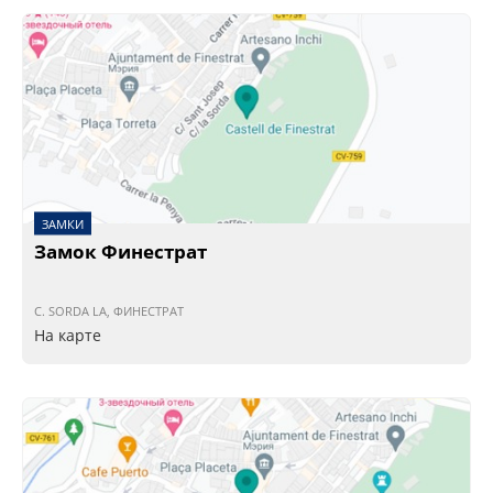
ЗАМКИ
Замок Финестрат
C. SORDA LA, ФИНЕСТРАТ
На карте