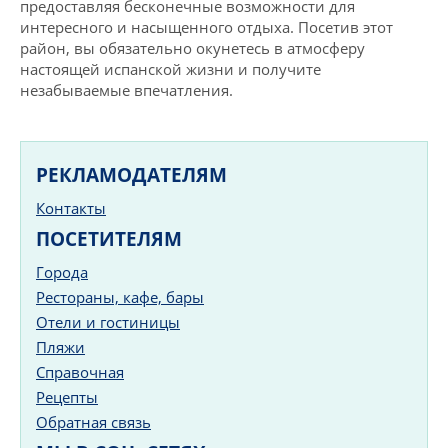
предоставляя бесконечные возможности для
интересного и насыщенного отдыха. Посетив этот
район, вы обязательно окунетесь в атмосферу
настоящей испанской жизни и получите
незабываемые впечатления.
РЕКЛАМОДАТЕЛЯМ
Контакты
ПОСЕТИТЕЛЯМ
Города
Рестораны, кафе, бары
Отели и гостиницы
Пляжи
Справочная
Рецепты
Обратная связь