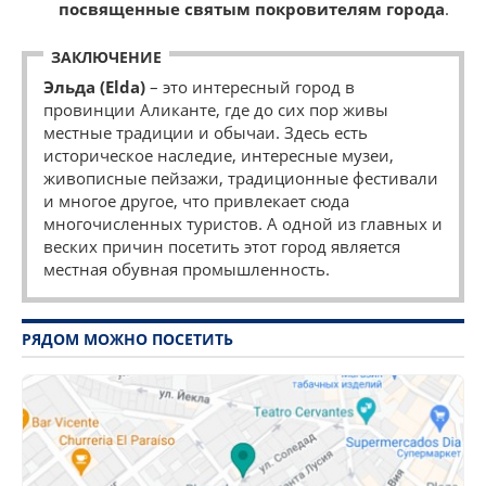
посвященные святым покровителям города
.
ЗАКЛЮЧЕНИЕ
Эльда (Elda)
– это интересный город в
провинции Аликанте, где до сих пор живы
местные традиции и обычаи. Здесь есть
историческое наследие, интересные музеи,
живописные пейзажи, традиционные фестивали
и многое другое, что привлекает сюда
многочисленных туристов. А одной из главных и
веских причин посетить этот город является
местная обувная промышленность.
РЯДОМ МОЖНО ПОСЕТИТЬ