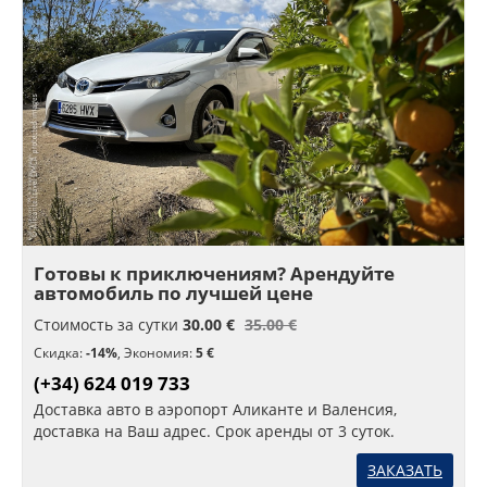
Готовы к приключениям? Арендуйте
автомобиль по лучшей цене
Стоимость за сутки
30.00 €
35.00 €
Скидка:
-14%
,
Экономия:
5 €
(+34) 624 019 733
Доставка авто в аэропорт Аликанте и Валенсия,
доставка на Ваш адрес. Срок аренды от 3 суток.
ЗАКАЗАТЬ