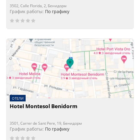
3502, Calle Florida, 2, Бенидорм
График работы:
По графику
ОТЕЛИ
Hotel Montesol Benidorm
3501, Carrer de Sant Pere, 19, Бенидорм
График работы:
По графику