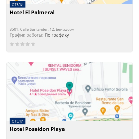
ОТЕЛИ
Hotel El Palmeral
3501, Calle Santander, 12, Бенидорм
График работы:
По графику
ОТЕЛИ
Hotel Poseidon Playa