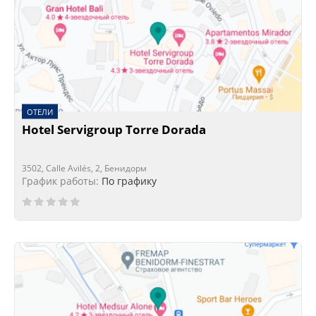
ОТЕЛИ
Hotel Servigroup Torre Dorada
3502, Calle Avilés, 2, Бенидорм
График работы:
По графику