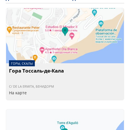
ГОРЫ, СКАЛЫ
Гора Тоссаль-де-Кала
C/ DE LA ERMITA, БЕНИДОРМ
На карте