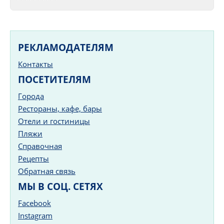
РЕКЛАМОДАТЕЛЯМ
Контакты
ПОСЕТИТЕЛЯМ
Города
Рестораны, кафе, бары
Отели и гостиницы
Пляжи
Справочная
Рецепты
Обратная связь
МЫ В СОЦ. СЕТЯХ
Facebook
Instagram