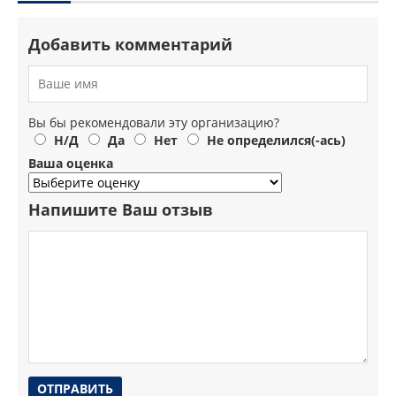
Добавить комментарий
Вы бы рекомендовали эту организацию?
Н/Д
Да
Нет
Не определился(-ась)
Ваша оценка
Напишите Ваш отзыв