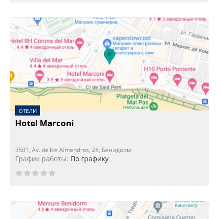
ОТЕЛИ
Hotel Marconi
3501, Av. de los Almendros, 28, Бенидорм
График работы:
По графику