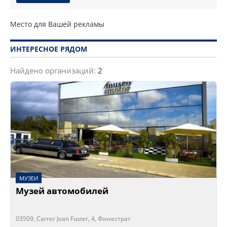
Место для Вашей рекламы
ИНТЕРЕСНОЕ РЯДОМ
Найдено организаций:
2
МУЗЕИ
Музей автомобилей
03509, Carrer Joan Fuster, 4, Финестрат