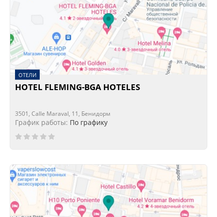
ОТЕЛИ
HOTEL FLEMING-BGA HOTELES
3501, Calle Maraval, 11, Бенидорм
График работы:
По графику