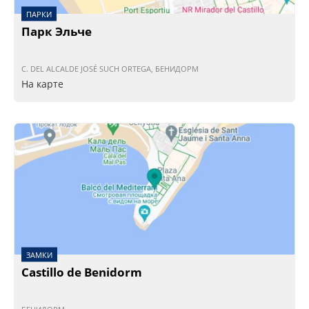
ПАРКИ
Парк Эльче
C. DEL ALCALDE JOSÉ SUCH ORTEGA, БЕНИДОРМ
На карте
ЗАМКИ
Castillo de Benidorm