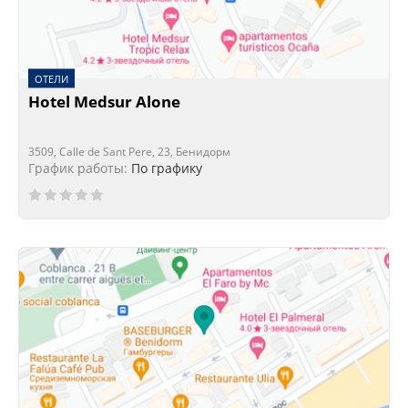
ОТЕЛИ
Hotel Medsur Alone
3509, Calle de Sant Pere, 23, Бенидорм
График работы:
По графику