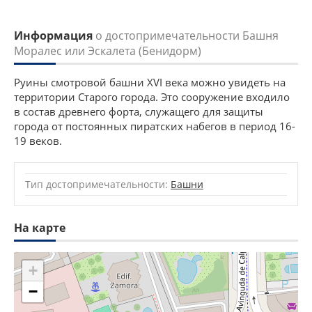
Информация
о достопримечательности Башня
Моралес или Эскалета (Бенидорм)
Руины смотровой башни XVI века можно увидеть на
территории Старого города. Это сооружение входило
в состав древнего форта, служащего для защиты
города от постоянных пиратских набегов в период 16-
19 веков.
Тип достопримечательности:
Башни
На карте
+
−