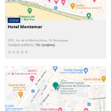
ОТЕЛИ
Hotel Montemar
3501, Av. de la Marina Baixa, 18, Бенидорм
График работы:
По графику