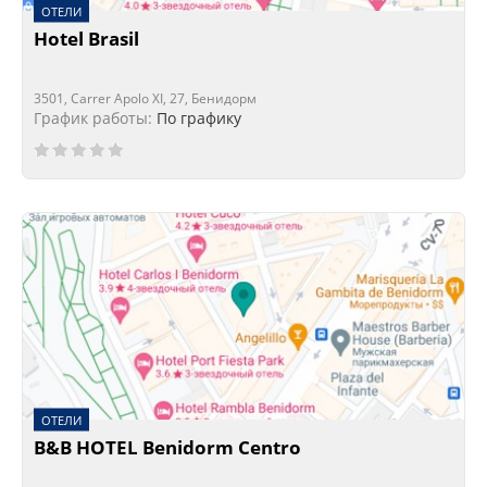
ОТЕЛИ
Hotel Brasil
3501, Carrer Apolo XI, 27, Бенидорм
График работы:
По графику
ОТЕЛИ
B&B HOTEL Benidorm Centro