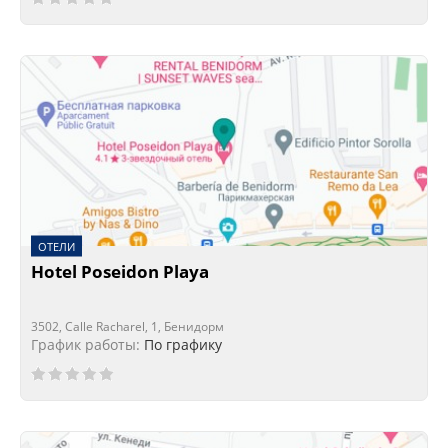
ОТЕЛИ
Hotel Poseidon Playa
3502, Calle Racharel, 1, Бенидорм
График работы:
По графику