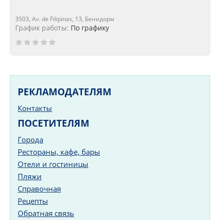
3503, Av. de Filipinas, 13, Бенидорм
График работы:
По графику
РЕКЛАМОДАТЕЛЯМ
Контакты
ПОСЕТИТЕЛЯМ
Города
Рестораны, кафе, бары
Отели и гостиницы
Пляжи
Справочная
Рецепты
Обратная связь