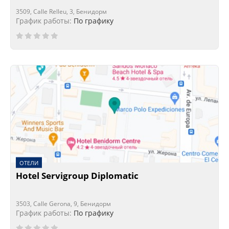
3509, Calle Relleu, 3, Бенидорм
График работы:
По графику
ОТЕЛИ
Hotel Servigroup Diplomatic
3503, Calle Gerona, 9, Бенидорм
График работы:
По графику