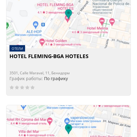
ОТЕЛИ
HOTEL FLEMING-BGA HOTELES
3501, Calle Maraval, 11, Бенидорм
График работы:
По графику