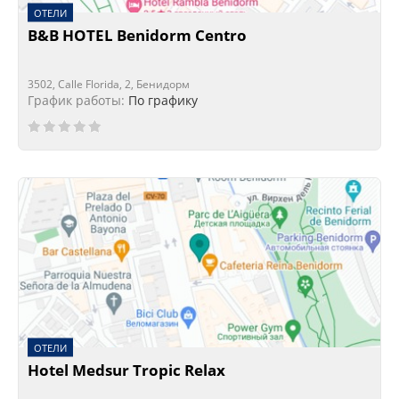
ОТЕЛИ
B&B HOTEL Benidorm Centro
3502, Calle Florida, 2, Бенидорм
График работы:
По графику
ОТЕЛИ
Hotel Medsur Tropic Relax