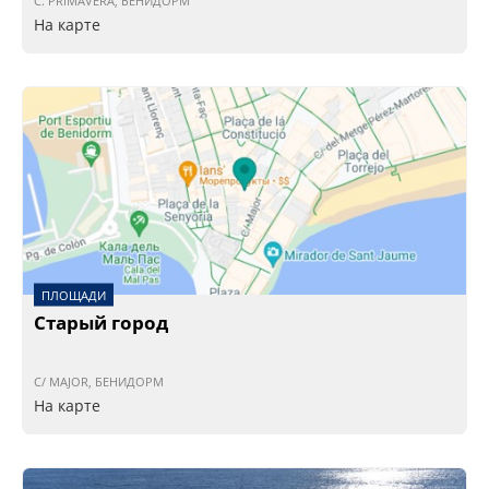
C. PRIMAVERA, БЕНИДОРМ
На карте
ПЛОЩАДИ
Старый город
C/ MAJOR, БЕНИДОРМ
На карте