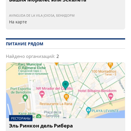
AVINGUDA DE LA VILA JOIOSA, БЕНИДОРМ
На карте
ПИТАНИЕ РЯДОМ
Найдено организаций:
2
РЕСТОРАНЫ
Эль Ринкон дель Рибера