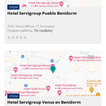
ОТЕЛИ
Hotel Servigroup Pueblo Benidorm
3503, Улица Ибица, 17, Бенидорм
График работы:
По графику
ОТЕЛИ
Hotel Servigroup Venus en Benidorm