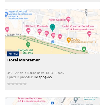
ОТЕЛИ
Hotel Montemar
3501, Av. de la Marina Baixa, 18, Бенидорм
График работы:
По графику