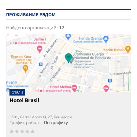
ПРОЖИВАНИЕ РЯДОМ
Найдено организаций:
12
ОТЕЛИ
Hotel Brasil
3501, Carrer Apolo XI, 27, Бенидорм
График работы:
По графику