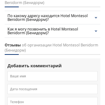
Benidorm (Бенидорм)
По какому адресу находится Hotel Montesol
Benidorm (Бенидорм)?
Как я могу позвонить в Hotel Montesol
Benidorm (Бенидорм)?
Отзывы
об организации Hotel Montesol Benidorm
(Бенидорм)
Добавить комментарий