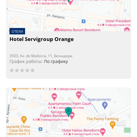
ОТЕЛИ
Hotel Servigroup Orange
3503, Av. de Mallorca, 11, Бенидорм
График работы:
По графику