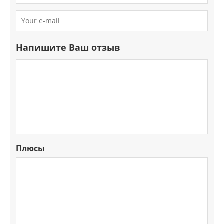
Напишите Ваш отзыв
Плюсы