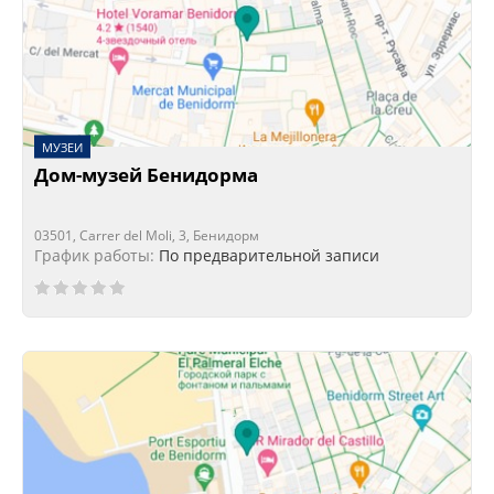
МУЗЕИ
Дом-музей Бенидорма
03501, Carrer del Moli, 3, Бенидорм
График работы:
По предварительной записи