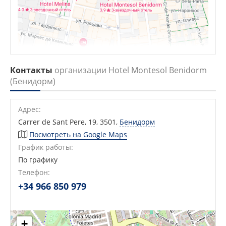
Контакты
организации Hotel Montesol Benidorm
(Бенидорм)
Адрес:
Carrer de Sant Pere, 19, 3501
,
Бенидорм
Посмотреть на Google Maps
График работы:
По графику
Телефон:
+34 966 850 979
+