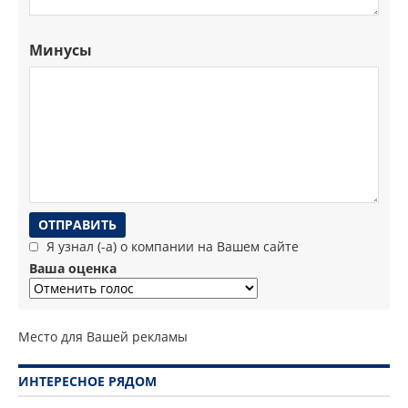
Минусы
Я узнал (-а) о компании на Вашем сайте
Ваша оценка
Место для Вашей рекламы
ИНТЕРЕСНОЕ РЯДОМ