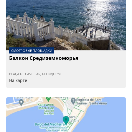
СМОТРОВЫЕ ПЛОЩАДКИ
Балкон Средиземноморья
PLAÇA DE CASTELAR, БЕНИДОРМ
На карте