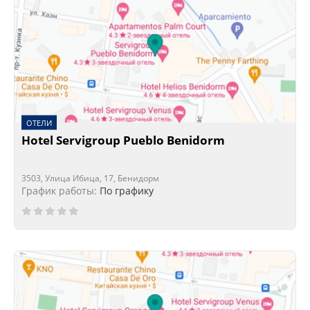
ОТЕЛИ
Hotel Servigroup Pueblo Benidorm
3503, Улица Ибица, 17, Бенидорм
График работы:
По графику