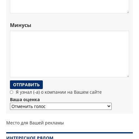
Минусы
Я узнал (-а) о компании на Вашем сайте
Ваша оценка
Место для Вашей рекламы
ИНТЕРЕСНОЕ РЯДОМ