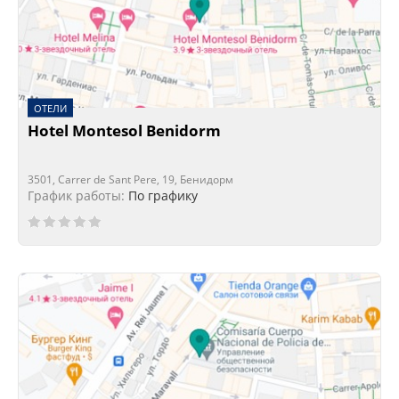
ОТЕЛИ
Hotel Montesol Benidorm
3501, Carrer de Sant Pere, 19, Бенидорм
График работы:
По графику