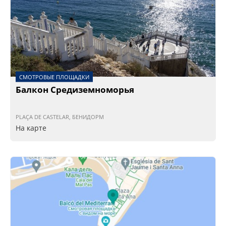
СМОТРОВЫЕ ПЛОЩАДКИ
Балкон Средиземноморья
PLAÇA DE CASTELAR, БЕНИДОРМ
На карте