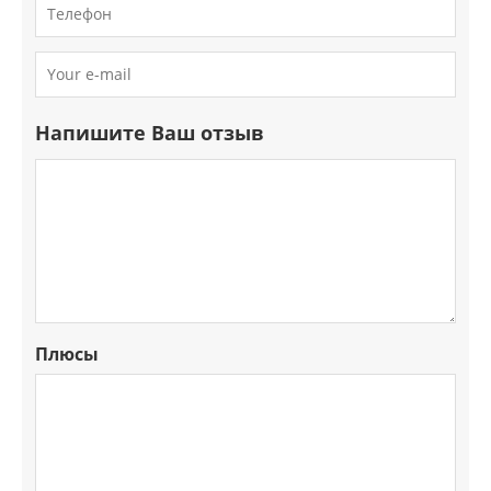
Напишите Ваш отзыв
Плюсы