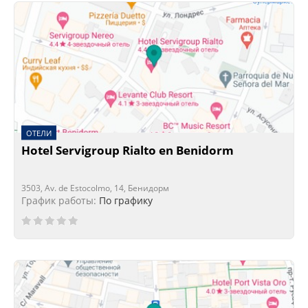
ОТЕЛИ
Hotel Servigroup Rialto en Benidorm
3503, Av. de Estocolmo, 14, Бенидорм
График работы:
По графику