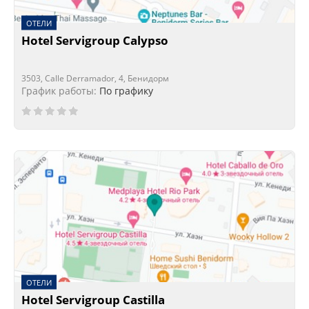
ОТЕЛИ
Hotel Servigroup Calypso
3503, Calle Derramador, 4, Бенидорм
График работы:
По графику
ОТЕЛИ
Hotel Servigroup Castilla