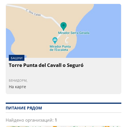
БАШНИ
Torre Punta del Cavall o Seguró
БЕНИДОРМ,
На карте
ПИТАНИЕ РЯДОМ
Найдено организаций:
1