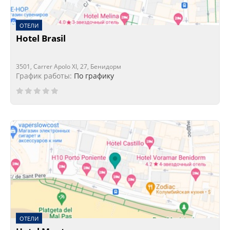
ОТЕЛИ
Hotel Brasil
3501, Carrer Apolo XI, 27, Бенидорм
График работы:
По графику
ОТЕЛИ