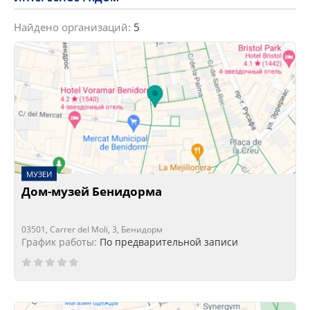
Найдено организаций:
5
МУЗЕИ
Дом-музей Бенидорма
03501, Carrer del Moli, 3, Бенидорм
График работы:
По предварительной записи