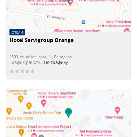
ОТЕЛИ
Hotel Servigroup Orange
3503, Av. de Mallorca, 11, Бенидорм
График работы:
По графику