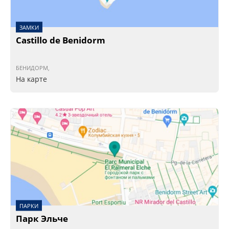
ЗАМКИ
Castillo de Benidorm
БЕНИДОРМ,
На карте
ПАРКИ
Парк Эльче