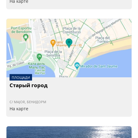
На карте
ПЛОЩАДИ
Старый город
C/ MAJOR, БЕНИДОРМ
На карте