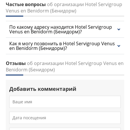
Частые вопросы
об организации Hotel Servigroup
Venus en Benidorm (Бенидорм)
По какому адресу находится Hotel Servigroup
Venus en Benidorm (Бенидорм)?
Как я могу позвонить в Hotel Servigroup Venus
en Benidorm (Бенидорм)?
Отзывы
об организации Hotel Servigroup Venus en
Benidorm (Бенидорм)
Добавить комментарий