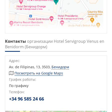
Контакты
организации Hotel Servigroup Venus en
Benidorm (Бенидорм)
Адрес:
Av. de Filipinas, 13, 3503
,
Бенидорм
Посмотреть на Google Maps
График работы:
По графику
Телефон:
+34 96 585 24 66