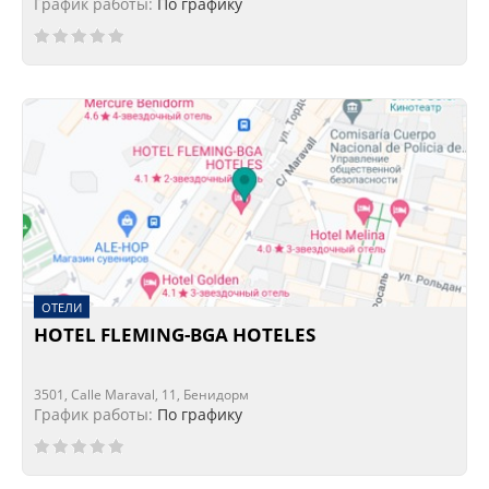
График работы:
По графику
ОТЕЛИ
HOTEL FLEMING-BGA HOTELES
3501, Calle Maraval, 11, Бенидорм
График работы:
По графику