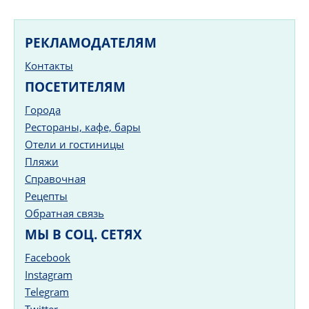
РЕКЛАМОДАТЕЛЯМ
Контакты
ПОСЕТИТЕЛЯМ
Города
Рестораны, кафе, бары
Отели и гостиницы
Пляжи
Справочная
Рецепты
Обратная связь
МЫ В СОЦ. СЕТЯХ
Facebook
Instagram
Telegram
Twitter