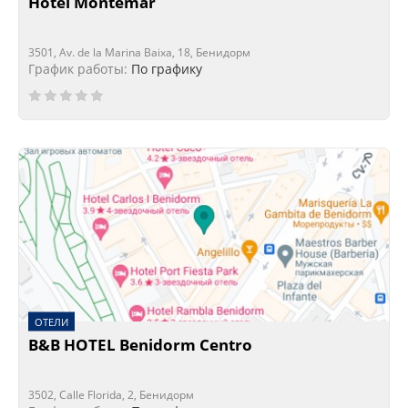
Hotel Montemar
3501, Av. de la Marina Baixa, 18, Бенидорм
График работы:
По графику
ОТЕЛИ
B&B HOTEL Benidorm Centro
3502, Calle Florida, 2, Бенидорм