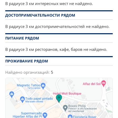
В радиусе 3 км интересных мест не найдено.
ДОСТОПРИМЕЧАТЕЛЬНОСТИ РЯДОМ
В радиусе 3 км достопримечательностей не найдено.
ПИТАНИЕ РЯДОМ
В радиусе 3 км ресторанов, кафе, баров не найдено.
ПРОЖИВАНИЕ РЯДОМ
Найдено организаций:
5