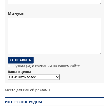
Минусы
Я узнал (-а) о компании на Вашем сайте
Ваша оценка
Место для Вашей рекламы
ИНТЕРЕСНОЕ РЯДОМ