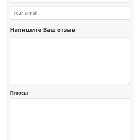
Напишите Ваш отзыв
Плюсы