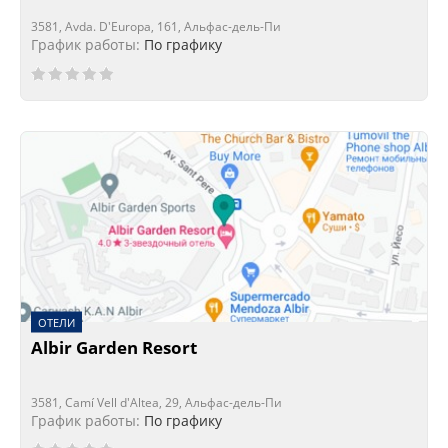
3581, Avda. D'Europa, 161, Альфас-дель-Пи
График работы:
По графику
ОТЕЛИ
Albir Garden Resort
3581, Camí Vell d'Altea, 29, Альфас-дель-Пи
График работы:
По графику