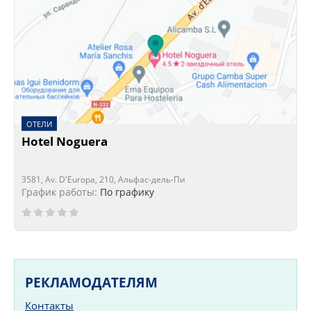
ОТЕЛИ
Hotel Noguera
3581, Av. D'Europa, 210, Альфас-дель-Пи
График работы:
По графику
РЕКЛАМОДАТЕЛЯМ
Контакты