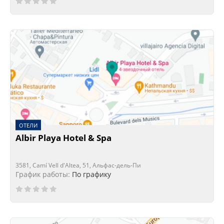
ОТЕЛИ
Albir Playa Hotel & Spa
3581, Camí Vell d'Altea, 51, Альфас-дель-Пи
График работы:
По графику