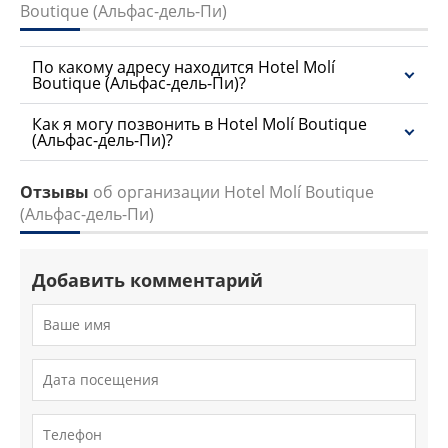
Boutique (Альфас-дель-Пи)
По какому адресу находится Hotel Molí
Boutique (Альфас-дель-Пи)?
Как я могу позвонить в Hotel Molí Boutique
(Альфас-дель-Пи)?
Отзывы
об организации Hotel Molí Boutique
(Альфас-дель-Пи)
Добавить комментарий