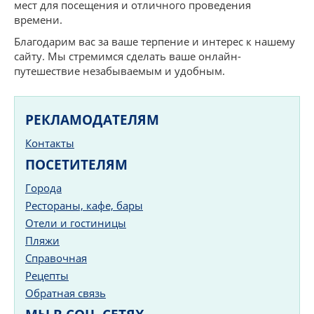
мест для посещения и отличного проведения
времени.
Благодарим вас за ваше терпение и интерес к нашему
сайту. Мы стремимся сделать ваше онлайн-
путешествие незабываемым и удобным.
РЕКЛАМОДАТЕЛЯМ
Контакты
ПОСЕТИТЕЛЯМ
Города
Рестораны, кафе, бары
Отели и гостиницы
Пляжи
Справочная
Рецепты
Обратная связь