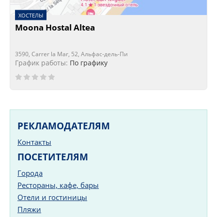
ХОСТЕЛЫ
Moona Hostal Altea
3590, Carrer la Mar, 52, Альфас-дель-Пи
График работы:
По графику
РЕКЛАМОДАТЕЛЯМ
Контакты
ПОСЕТИТЕЛЯМ
Города
Рестораны, кафе, бары
Отели и гостиницы
Пляжи