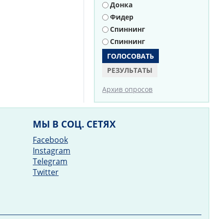
Донка
Фидер
Спиннинг
Спиннинг
РЕЗУЛЬТАТЫ
Архив опросов
МЫ В СОЦ. СЕТЯХ
Facebook
Instagram
Telegram
Twitter