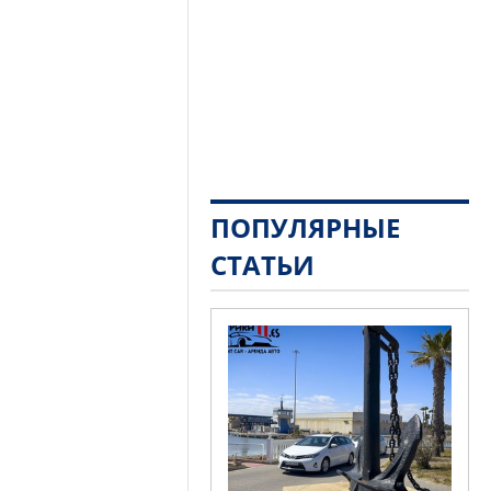
ПОПУЛЯРНЫЕ
СТАТЬИ