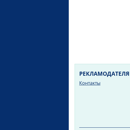
РЕКЛАМОДАТЕЛ
Контакты