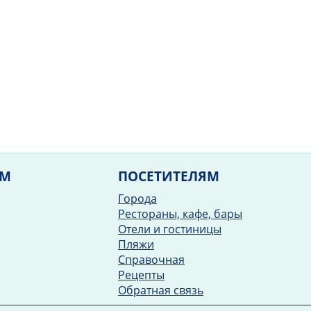
ЯМ
ПОСЕТИТЕЛЯМ
Города
Рестораны, кафе, бары
Отели и гостиницы
Пляжи
Справочная
Рецепты
Обратная связь