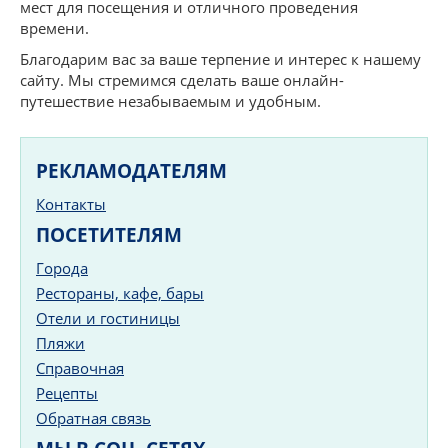
мест для посещения и отличного проведения
времени.
Благодарим вас за ваше терпение и интерес к нашему
сайту. Мы стремимся сделать ваше онлайн-
путешествие незабываемым и удобным.
РЕКЛАМОДАТЕЛЯМ
Контакты
ПОСЕТИТЕЛЯМ
Города
Рестораны, кафе, бары
Отели и гостиницы
Пляжи
Справочная
Рецепты
Обратная связь