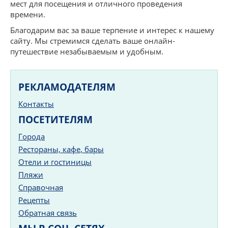
мест для посещения и отличного проведения
времени.
Благодарим вас за ваше терпение и интерес к нашему
сайту. Мы стремимся сделать ваше онлайн-
путешествие незабываемым и удобным.
РЕКЛАМОДАТЕЛЯМ
Контакты
ПОСЕТИТЕЛЯМ
Города
Рестораны, кафе, бары
Отели и гостиницы
Пляжи
Справочная
Рецепты
Обратная связь