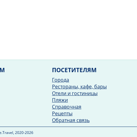
ЯМ
ПОСЕТИТЕЛЯМ
Города
Рестораны, кафе, бары
Отели и гостиницы
Пляжи
Справочная
Рецепты
Обратная связь
.Travel, 2020-2026