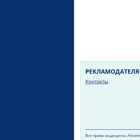
РЕКЛАМОДАТЕЛ
Контакты
Все права защищены. Alicante