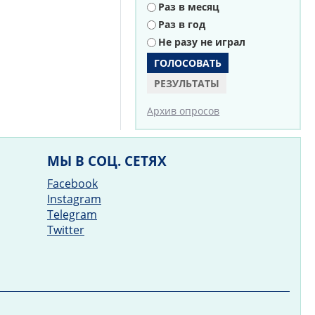
Раз в месяц
Раз в год
Не разу не играл
РЕЗУЛЬТАТЫ
Архив опросов
МЫ В СОЦ. СЕТЯХ
Facebook
Instagram
Telegram
Twitter