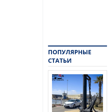
ПОПУЛЯРНЫЕ
СТАТЬИ