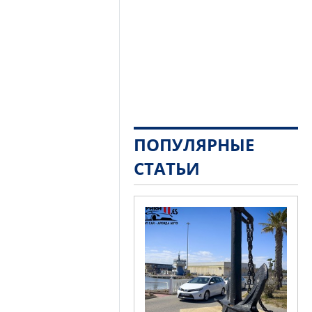
ПОПУЛЯРНЫЕ
СТАТЬИ