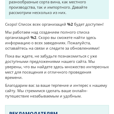
разнообразные сорта вина, как местного
производства, так и импортного. Давайте
рассмотрим несколько из них.
Скоро! Список всех организаций
%2
будет доступен!
Мы работаем над созданием полного списка
организаций
%2
. Скоро вы сможете найти здесь
информацию о всех заведениях. Пожалуйста,
оставайтесь на связи и следите за обновлениями!
Пока вы ждете, не забудьте познакомиться с уже
доступными предложениями нашего сайта. Мы
уверены, что вы найдете здесь множество интересных
мест для посещения и отличного проведения
времени.
Благодарим вас за ваше терпение и интерес к нашему
сайту. Мы стремимся сделать ваше онлайн-
путешествие незабываемым и удобным.
РЕКЛАМОДАТЕЛЯМ