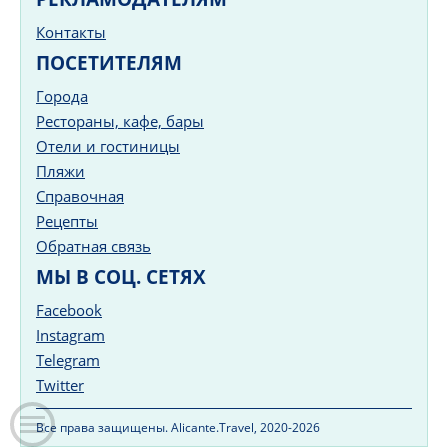
Контакты
ПОСЕТИТЕЛЯМ
Города
Рестораны, кафе, бары
Отели и гостиницы
Пляжи
Справочная
Рецепты
Обратная связь
МЫ В СОЦ. СЕТЯХ
Facebook
Instagram
Telegram
Twitter
Все права защищены. Alicante.Travel, 2020-2026