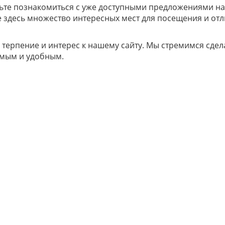
дьте познакомиться с уже доступными предложениями н
е здесь множество интересных мест для посещения и от
 терпение и интерес к нашему сайту. Мы стремимся сдел
мым и удобным.