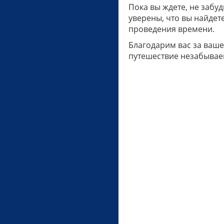
Пока вы ждете, не забу
уверены, что вы найдет
проведения времени.
Благодарим вас за ваше
путешествие незабывае