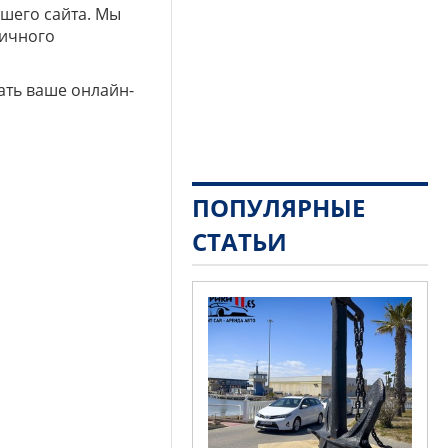
ашего сайта. Мы
личного
ать ваше онлайн-
ПОПУЛЯРНЫЕ
СТАТЬИ