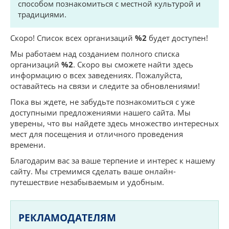
способом познакомиться с местной культурой и
традициями.
Скоро! Список всех организаций
%2
будет доступен!
Мы работаем над созданием полного списка
организаций
%2
. Скоро вы сможете найти здесь
информацию о всех заведениях. Пожалуйста,
оставайтесь на связи и следите за обновлениями!
Пока вы ждете, не забудьте познакомиться с уже
доступными предложениями нашего сайта. Мы
уверены, что вы найдете здесь множество интересных
мест для посещения и отличного проведения
времени.
Благодарим вас за ваше терпение и интерес к нашему
сайту. Мы стремимся сделать ваше онлайн-
путешествие незабываемым и удобным.
РЕКЛАМОДАТЕЛЯМ