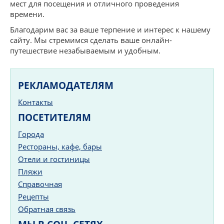
мест для посещения и отличного проведения
времени.
Благодарим вас за ваше терпение и интерес к нашему
сайту. Мы стремимся сделать ваше онлайн-
путешествие незабываемым и удобным.
РЕКЛАМОДАТЕЛЯМ
Контакты
ПОСЕТИТЕЛЯМ
Города
Рестораны, кафе, бары
Отели и гостиницы
Пляжи
Справочная
Рецепты
Обратная связь