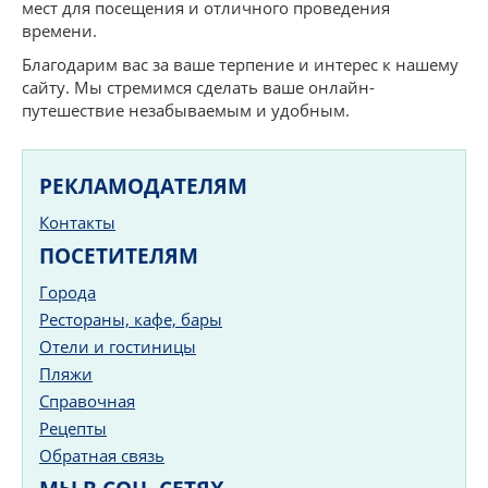
мест для посещения и отличного проведения
времени.
Благодарим вас за ваше терпение и интерес к нашему
сайту. Мы стремимся сделать ваше онлайн-
путешествие незабываемым и удобным.
РЕКЛАМОДАТЕЛЯМ
Контакты
ПОСЕТИТЕЛЯМ
Города
Рестораны, кафе, бары
Отели и гостиницы
Пляжи
Справочная
Рецепты
Обратная связь