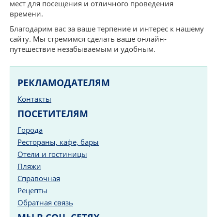
мест для посещения и отличного проведения
времени.
Благодарим вас за ваше терпение и интерес к нашему
сайту. Мы стремимся сделать ваше онлайн-
путешествие незабываемым и удобным.
РЕКЛАМОДАТЕЛЯМ
Контакты
ПОСЕТИТЕЛЯМ
Города
Рестораны, кафе, бары
Отели и гостиницы
Пляжи
Справочная
Рецепты
Обратная связь