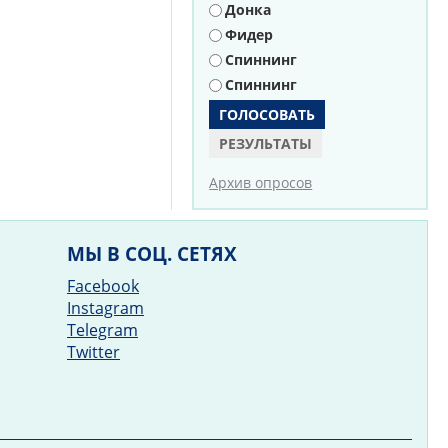
Донка
Фидер
Спиннинг
Спиннинг
РЕЗУЛЬТАТЫ
Архив опросов
МЫ В СОЦ. СЕТЯХ
Facebook
Instagram
Telegram
Twitter