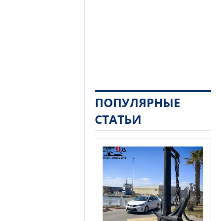
ПОПУЛЯРНЫЕ
СТАТЬИ