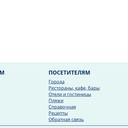
ЯМ
ПОСЕТИТЕЛЯМ
Города
Рестораны, кафе, бары
Отели и гостиницы
Пляжи
Справочная
Рецепты
Обратная связь