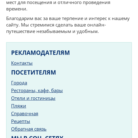
мест для посещения и отличного проведения
времени.
Благодарим вас за ваше терпение и интерес к нашему
сайту. Мы стремимся сделать ваше онлайн-
путешествие незабываемым и удобным.
РЕКЛАМОДАТЕЛЯМ
Контакты
ПОСЕТИТЕЛЯМ
Города
Рестораны, кафе, бары
Отели и гостиницы
Пляжи
Справочная
Рецепты
Обратная связь