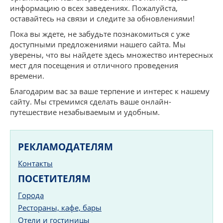
информацию о всех заведениях. Пожалуйста,
оставайтесь на связи и следите за обновлениями!
Пока вы ждете, не забудьте познакомиться с уже
доступными предложениями нашего сайта. Мы
уверены, что вы найдете здесь множество интересных
мест для посещения и отличного проведения
времени.
Благодарим вас за ваше терпение и интерес к нашему
сайту. Мы стремимся сделать ваше онлайн-
путешествие незабываемым и удобным.
РЕКЛАМОДАТЕЛЯМ
Контакты
ПОСЕТИТЕЛЯМ
Города
Рестораны, кафе, бары
Отели и гостиницы