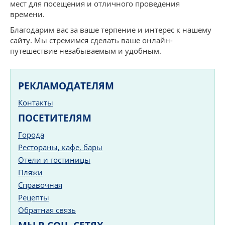
мест для посещения и отличного проведения
времени.
Благодарим вас за ваше терпение и интерес к нашему
сайту. Мы стремимся сделать ваше онлайн-
путешествие незабываемым и удобным.
РЕКЛАМОДАТЕЛЯМ
Контакты
ПОСЕТИТЕЛЯМ
Города
Рестораны, кафе, бары
Отели и гостиницы
Пляжи
Справочная
Рецепты
Обратная связь