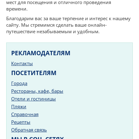
мест для посещения и отличного проведения
времени.
Благодарим вас за ваше терпение и интерес к нашему
сайту. Мы стремимся сделать ваше онлайн-
путешествие незабываемым и удобным.
РЕКЛАМОДАТЕЛЯМ
Контакты
ПОСЕТИТЕЛЯМ
Города
Рестораны, кафе, бары
Отели и гостиницы
Пляжи
Справочная
Рецепты
Обратная связь